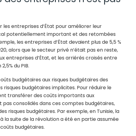
r les entreprises d’État pour améliorer leur
iscal potentiellement important et des retombées
xemple, les entreprises d’État devaient plus de 5,5 %
20, alors que le secteur privé n’était pas en reste,
ux entreprises d’État, et les arriérés croisés entre
 2,5% du PIB.
oûts budgétaires aux risques budgétaires des
 risques budgétaires implicites. Pour réduire le
ent transférer des coûts importants aux
nt pas consolidés dans ces comptes budgétaires,
es risques budgétaires. Par exemple, en Tunisie, la
la suite de la révolution a été en partie assumée
s coûts budgétaires.