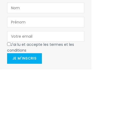
J'ai lu et accepte les termes et les
conditions
JE M'INSCRIS