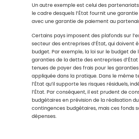
Un autre exemple est celui des partenariats 
le cadre desquels l’État fournit une garant
avec une garantie de paiement au partenair
Certains pays imposent des plafonds sur l’
secteur des entreprises d’État, qui doivent
budget. Par exemple, la loi sur le budget de l
garanties de la dette des entreprises d’État 
tenues de payer des frais pour les garanties
appliquée dans la pratique. Dans le même te
l’État qu’il supporte les risques résiduels,
l’État. Par conséquent, il est prudent de co
budgétaires en prévision de la réalisation du 
contingences budgétaires, mais ces fonds so
dépenses.