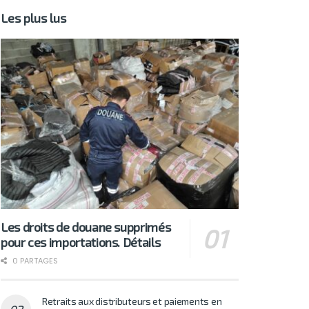
Les plus lus
Les droits de douane supprimés
pour ces importations. Détails
0 PARTAGES
Retraits aux distributeurs et paiements en