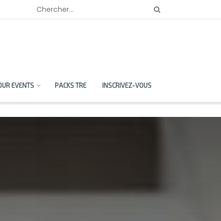
OUR EVENTS
PACKS TRE
INSCRIVEZ-VOUS