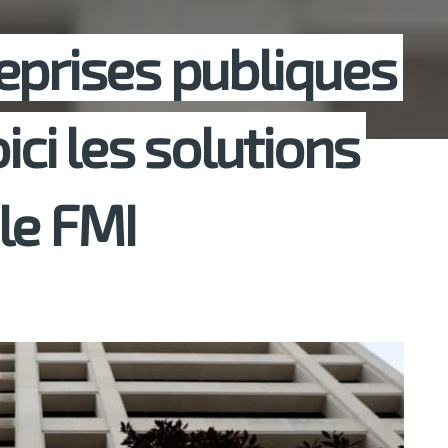
eprises publiques
ici les solutions
le FMI