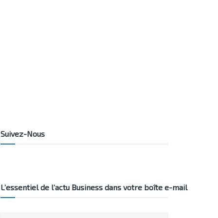
Suivez-Nous
L’essentiel de l’actu Business dans votre boîte e-mail