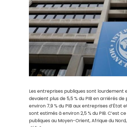
Les entreprises publiques sont lourdement en
devaient plus de 5,5 % du PIB en arriérés de 
environ 7,9 % du PIB aux entreprises d’État et
sont estimés à environ 2,5 % du PIB. C’est ce
publiques au Moyen-Orient, Afrique du Nord, e