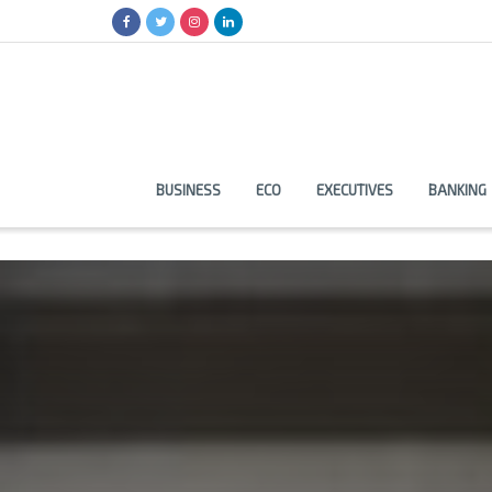
BUSINESS
ECO
EXECUTIVES
BANKING