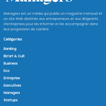
Managers est un média qui publie un magazine mensuel et
un site Web destinés aux entrepreneurs et aux dirigeants
d’entreprises pour les informer et les accompagner dans
leur progression de carrière
Catégories
Banking
Biz’art & Cult
Business
Eco
Entreprise
Executives
Managers
Startups