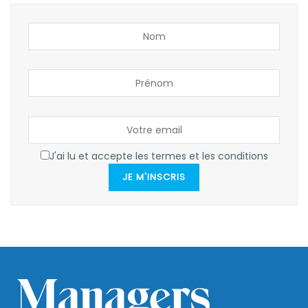
J'ai lu et accepte les termes et les conditions
JE M'INSCRIS