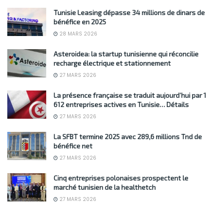
Tunisie Leasing dépasse 34 millions de dinars de
bénéfice en 2025
28 MARS 2026
Asteroidea: la startup tunisienne qui réconcilie
recharge électrique et stationnement
27 MARS 2026
La présence française se traduit aujourd’hui par 1
612 entreprises actives en Tunisie… Détails
27 MARS 2026
La SFBT termine 2025 avec 289,6 millions Tnd de
bénéfice net
27 MARS 2026
Cinq entreprises polonaises prospectent le
marché tunisien de la healthetch
27 MARS 2026