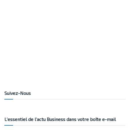
Suivez-Nous
L’essentiel de l’actu Business dans votre boîte e-mail