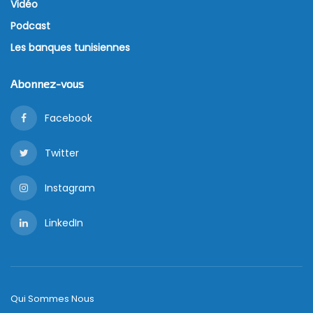
Vidéo
Podcast
Les banques tunisiennes
Abonnez-vous
Facebook
Twitter
Instagram
LinkedIn
Qui Sommes Nous