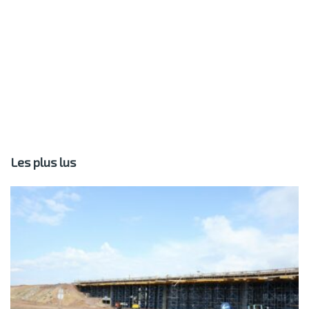
Les plus lus