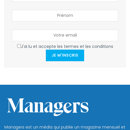
J'ai lu et accepte les termes et les conditions
JE M'INSCRIS
Managers est un média qui publie un magazine mensuel et