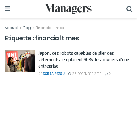
Accueil
Tag
financial times
Étiquette :
financial times
Japon : des robots capables de plier des
vêtements remplacent 90% des ouvriers d’une
entreprise
DE
DORRA REZGUI
26 DÉCEMBRE 2019
0