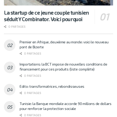
La startup de ce jeune couple tunisien
séduit Y Combinator. Voici pourquoi
0 PARTAGES
Premier en Afrique, deuxième au monde: voici le nouveau
pont de Bizerte
0 PARTAGES
Importations: la BCT impose de nouvelles conditions de
financement pour ces produits (liste complète)
0 PARTAGES
Edito: transformatrices, rebondisseuses
0 PARTAGES
Tunisie: la Banque mondiale accorde 90 millions de dollars
pour renforcer la protection sociale
0 PARTAGES