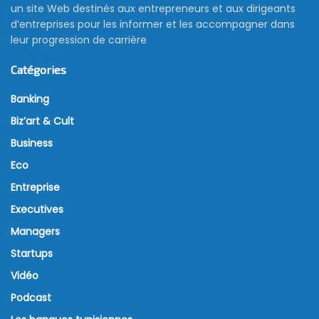
un site Web destinés aux entrepreneurs et aux dirigeants
d’entreprises pour les informer et les accompagner dans
leur progression de carrière
Catégories
Banking
Biz’art & Cult
Business
Eco
Entreprise
Executives
Managers
Startups
Vidéo
Podcast