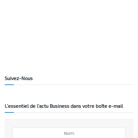
Suivez-Nous
L’essentiel de l’actu Business dans votre boîte e-mail