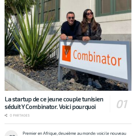
La startup de ce jeune couple tunisien
séduit Y Combinator. Voici pourquoi
0 PARTAGES
Premier en Afrique, deuxième au monde: voici le nouveau