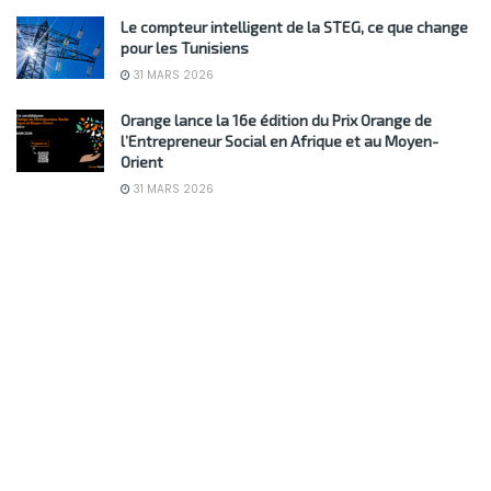
Le compteur intelligent de la STEG, ce que change
pour les Tunisiens
31 MARS 2026
Orange lance la 16e édition du Prix Orange de
l’Entrepreneur Social en Afrique et au Moyen-
Orient
31 MARS 2026