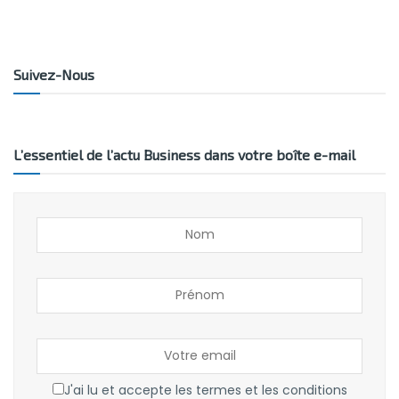
Suivez-Nous
L’essentiel de l’actu Business dans votre boîte e-mail
J'ai lu et accepte les termes et les conditions