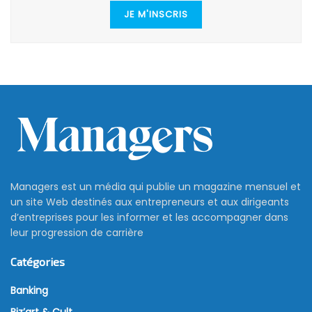
JE M'INSCRIS
Managers est un média qui publie un magazine mensuel et
un site Web destinés aux entrepreneurs et aux dirigeants
d’entreprises pour les informer et les accompagner dans
leur progression de carrière
Catégories
Banking
Biz’art & Cult