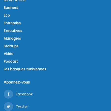
Business
Eco
Entreprise
Executives
Managers
Startups
Vidéo
Podcast
Les banques tunisiennes
Abonnez-vous
Facebook
Twitter