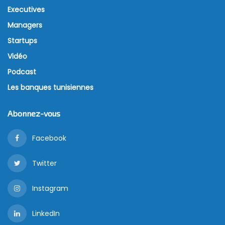
Executives
Managers
Startups
Vidéo
Podcast
Les banques tunisiennes
Abonnez-vous
Facebook
Twitter
Instagram
LinkedIn