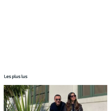
Les plus lus