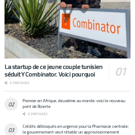
La startup de ce jeune couple tunisien
séduit Y Combinator. Voici pourquoi
0 PARTAGES
Premier en Afrique, deuxième au monde: voici le nouveau
pont de Bizerte
0 PARTAGES
Crédits débloqués en urgence pour la Pharmacie centrale:
le gouvernement veut rétablir un approvisionnement