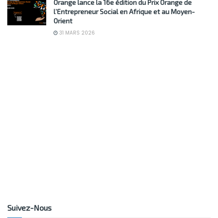
Orange lance la 16e édition du Prix Orange de
l’Entrepreneur Social en Afrique et au Moyen-
Orient
31 MARS 2026
Suivez-Nous