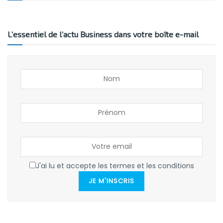
L’essentiel de l’actu Business dans votre boîte e-mail
J'ai lu et accepte les termes et les conditions
JE M'INSCRIS