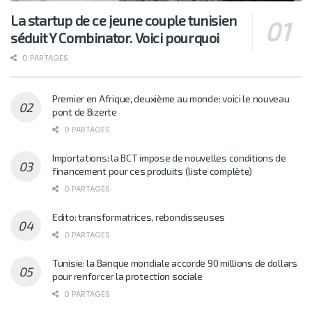
La startup de ce jeune couple tunisien
séduit Y Combinator. Voici pourquoi
0 PARTAGES
Premier en Afrique, deuxième au monde: voici le nouveau
pont de Bizerte
0 PARTAGES
Importations: la BCT impose de nouvelles conditions de
financement pour ces produits (liste complète)
0 PARTAGES
Edito: transformatrices, rebondisseuses
0 PARTAGES
Tunisie: la Banque mondiale accorde 90 millions de dollars
pour renforcer la protection sociale
0 PARTAGES