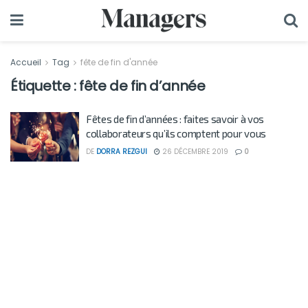
Accueil
Tag
fête de fin d'année
Étiquette :
fête de fin d’année
Fêtes de fin d’années : faites savoir à vos
collaborateurs qu’ils comptent pour vous
DE
DORRA REZGUI
26 DÉCEMBRE 2019
0