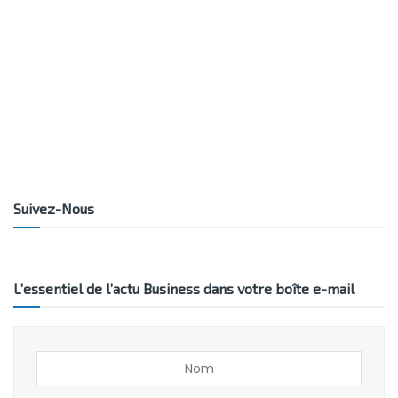
Suivez-Nous
L’essentiel de l’actu Business dans votre boîte e-mail