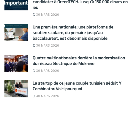
candidater à GreenTECH. Jusqu’à 150 000 dinars en
jeu
30 MARS 2026
Une première nationale: une plateforme de
soutien scolaire, du primaire jusqu’au
baccalauréat, est désormais disponible
30 MARS 2026
Quatre multinationales derrière la modernisation
du réseau électrique de Moknine
30 MARS 2026
La startup de ce jeune couple tunisien séduit Y
Combinator. Voici pourquoi
30 MARS 2026