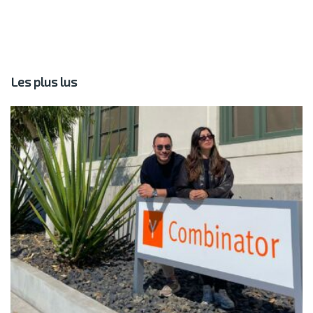
Les plus lus