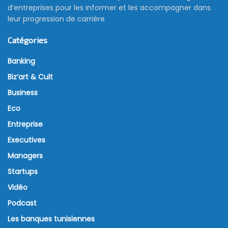
d’entreprises pour les informer et les accompagner dans
leur progression de carrière
Catégories
Banking
Biz’art & Cult
Business
Eco
Entreprise
Executives
Managers
Startups
Vidéo
Podcast
Les banques tunisiennes