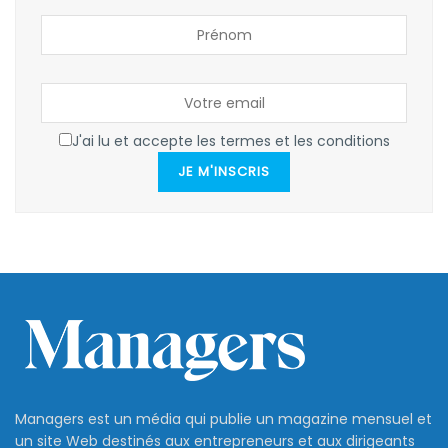
J'ai lu et accepte les termes et les conditions
JE M'INSCRIS
Managers est un média qui publie un magazine mensuel et
un site Web destinés aux entrepreneurs et aux dirigeants