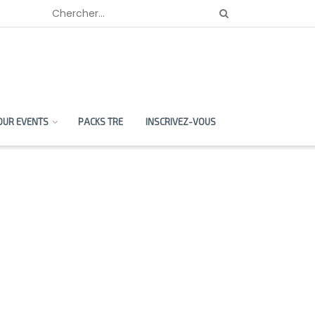
OUR EVENTS
PACKS TRE
INSCRIVEZ-VOUS