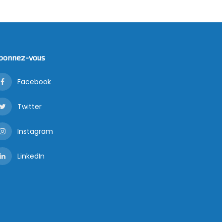
bonnez-vous
Facebook
Twitter
Instagram
LinkedIn