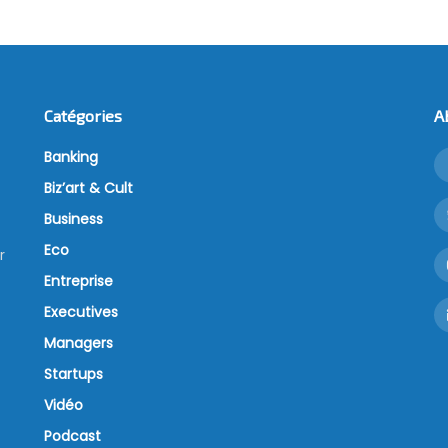
Catégories
A
Banking
Biz’art & Cult
Business
Eco
r
Entreprise
Executives
Managers
Startups
Vidéo
Podcast