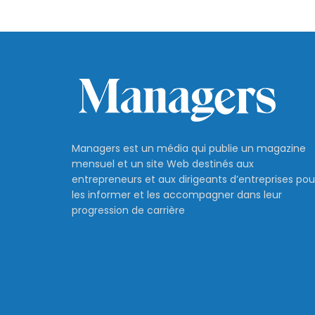
Managers est un média qui publie un magazine
mensuel et un site Web destinés aux
entrepreneurs et aux dirigeants d’entreprises pou
les informer et les accompagner dans leur
progression de carrière