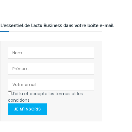
L’essentiel de l’actu Business dans votre boîte e-mail
J'ai lu et accepte les termes et les
conditions
JE M'INSCRIS