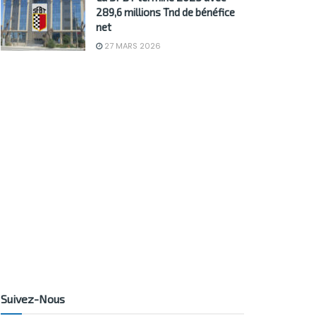
289,6 millions Tnd de bénéfice
net
27 MARS 2026
Suivez-Nous