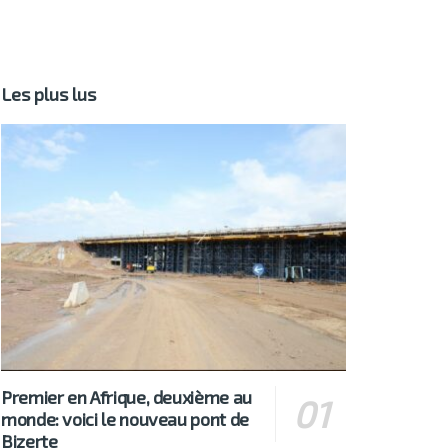
Les plus lus
Premier en Afrique, deuxième au
monde: voici le nouveau pont de
Bizerte