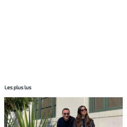
Les plus lus