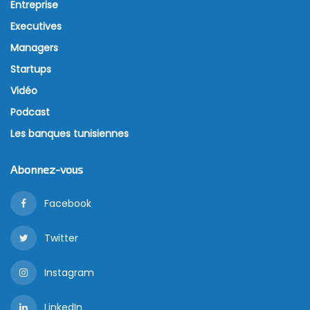
Entreprise
Executives
Managers
Startups
Vidéo
Podcast
Les banques tunisiennes
Abonnez-vous
Facebook
Twitter
Instagram
LinkedIn