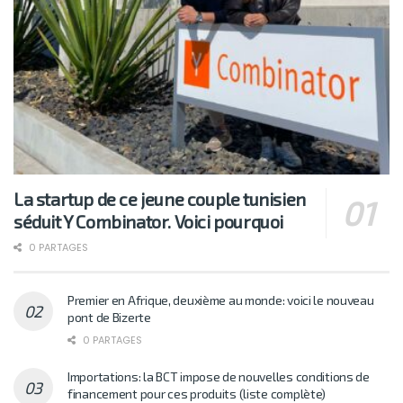
La startup de ce jeune couple tunisien
séduit Y Combinator. Voici pourquoi
0 PARTAGES
Premier en Afrique, deuxième au monde: voici le nouveau
pont de Bizerte
0 PARTAGES
Importations: la BCT impose de nouvelles conditions de
financement pour ces produits (liste complète)