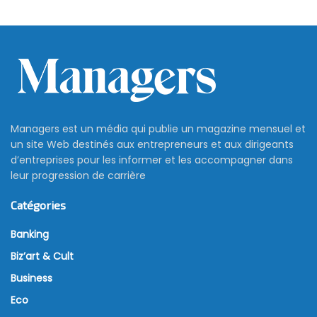
Managers est un média qui publie un magazine mensuel et
un site Web destinés aux entrepreneurs et aux dirigeants
d’entreprises pour les informer et les accompagner dans
leur progression de carrière
Catégories
Banking
Biz’art & Cult
Business
Eco