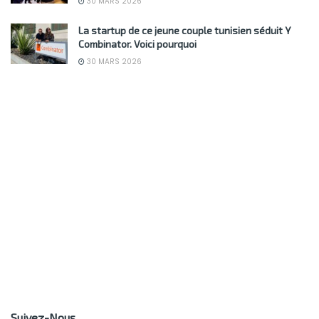
30 MARS 2026
La startup de ce jeune couple tunisien séduit Y
Combinator. Voici pourquoi
30 MARS 2026
Suivez-Nous