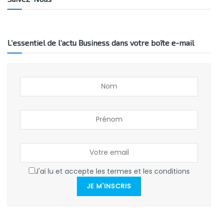
L’essentiel de l’actu Business dans votre boîte e-mail
J'ai lu et accepte les termes et les conditions
JE M'INSCRIS