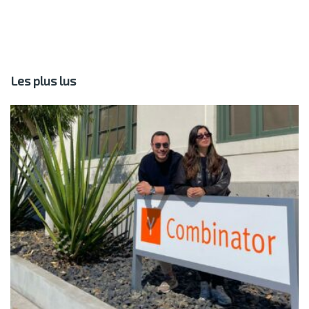
Les plus lus