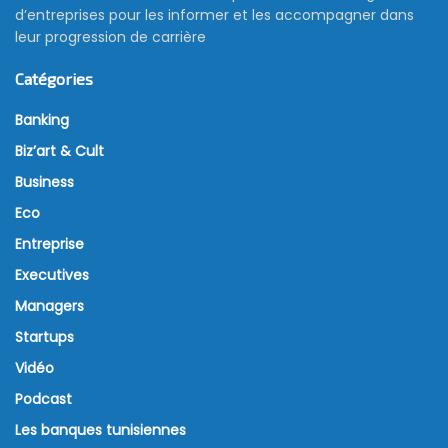
d’entreprises pour les informer et les accompagner dans
leur progression de carrière
Catégories
Banking
Biz’art & Cult
Business
Eco
Entreprise
Executives
Managers
Startups
Vidéo
Podcast
Les banques tunisiennes