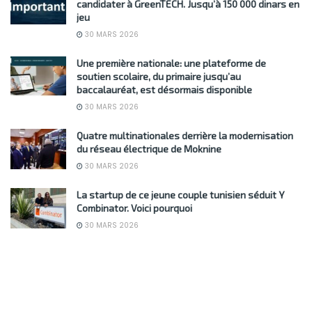
candidater à GreenTECH. Jusqu’à 150 000 dinars en
jeu
30 MARS 2026
Une première nationale: une plateforme de
soutien scolaire, du primaire jusqu’au
baccalauréat, est désormais disponible
30 MARS 2026
Quatre multinationales derrière la modernisation
du réseau électrique de Moknine
30 MARS 2026
La startup de ce jeune couple tunisien séduit Y
Combinator. Voici pourquoi
30 MARS 2026