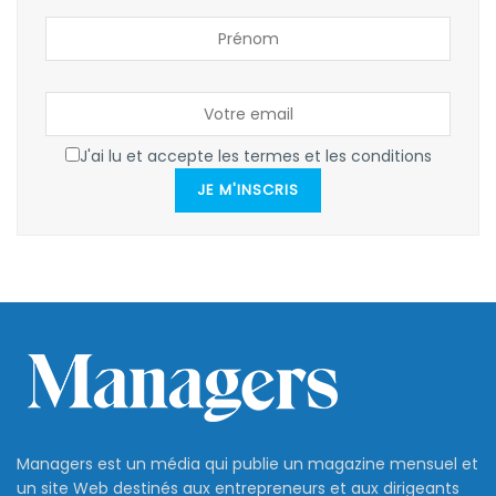
J'ai lu et accepte les termes et les conditions
JE M'INSCRIS
Managers est un média qui publie un magazine mensuel et
un site Web destinés aux entrepreneurs et aux dirigeants