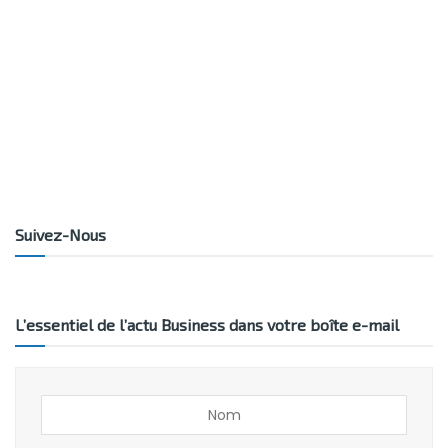
Suivez-Nous
L’essentiel de l’actu Business dans votre boîte e-mail