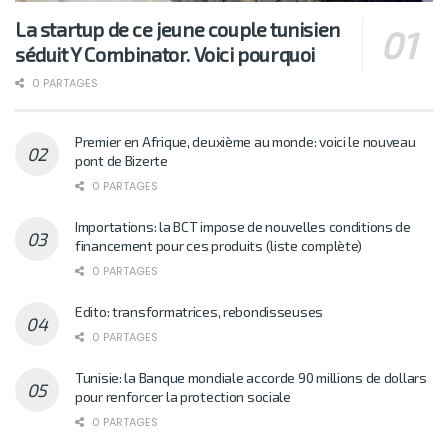
La startup de ce jeune couple tunisien
séduit Y Combinator. Voici pourquoi
0 PARTAGES
Premier en Afrique, deuxième au monde: voici le nouveau
pont de Bizerte
0 PARTAGES
Importations: la BCT impose de nouvelles conditions de
financement pour ces produits (liste complète)
0 PARTAGES
Edito: transformatrices, rebondisseuses
0 PARTAGES
Tunisie: la Banque mondiale accorde 90 millions de dollars
pour renforcer la protection sociale
0 PARTAGES