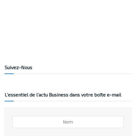
Suivez-Nous
L’essentiel de l’actu Business dans votre boîte e-mail