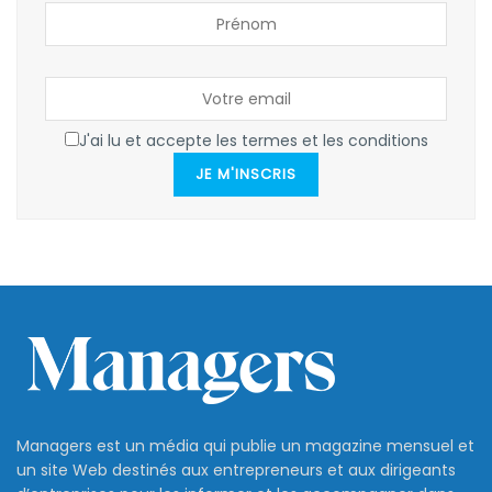
J'ai lu et accepte les termes et les conditions
JE M'INSCRIS
Managers est un média qui publie un magazine mensuel et
un site Web destinés aux entrepreneurs et aux dirigeants