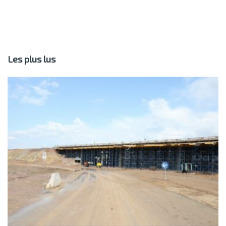
Les plus lus