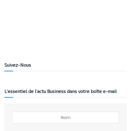
Suivez-Nous
L’essentiel de l’actu Business dans votre boîte e-mail