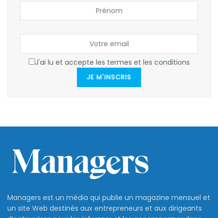
J'ai lu et accepte les termes et les conditions
JE M'INSCRIS
Managers est un média qui publie un magazine mensuel et
un site Web destinés aux entrepreneurs et aux dirigeants