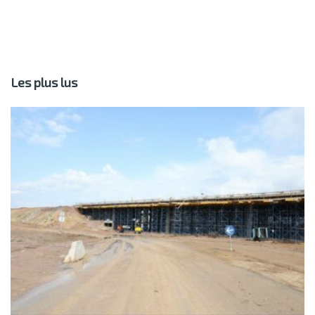
Les plus lus