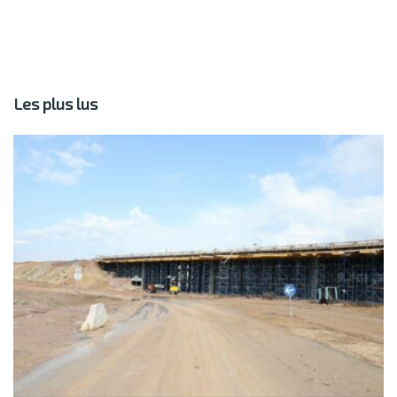
Les plus lus