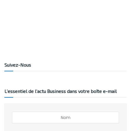
Suivez-Nous
L’essentiel de l’actu Business dans votre boîte e-mail