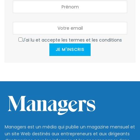
J'ai lu et accepte les termes et les conditions
JE M'INSCRIS
Managers est un média qui publie un magazine mensuel et
un site Web destinés aux entrepreneurs et aux dirigeants