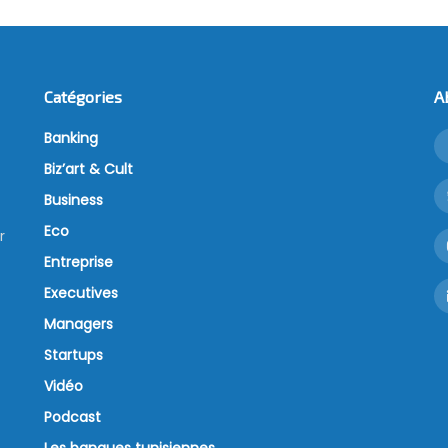
Catégories
A
Banking
Biz’art & Cult
Business
Eco
r
Entreprise
Executives
Managers
Startups
Vidéo
Podcast