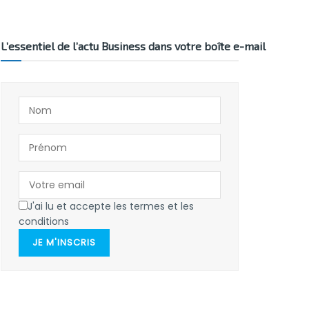
L’essentiel de l’actu Business dans votre boîte e-mail
J'ai lu et accepte les termes et les
conditions
JE M'INSCRIS