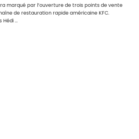
ra marqué par l’ouverture de trois points de vente
haîne de restauration rapide américaine KFC.
 Hédi ...