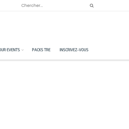
OUR EVENTS
PACKS TRE
INSCRIVEZ-VOUS