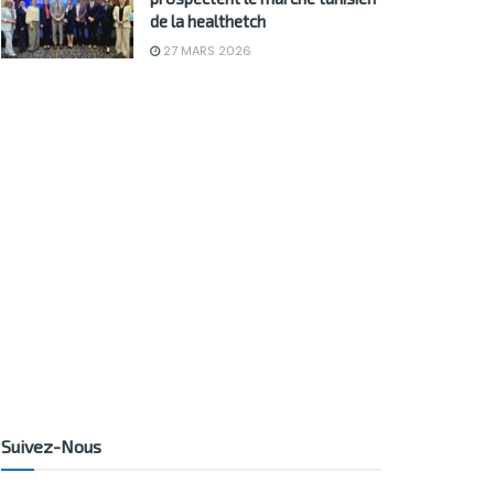
de la healthetch
27 MARS 2026
Suivez-Nous