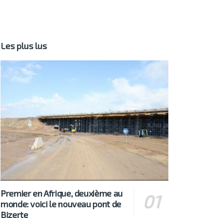
Les plus lus
Premier en Afrique, deuxième au
monde: voici le nouveau pont de
Bizerte