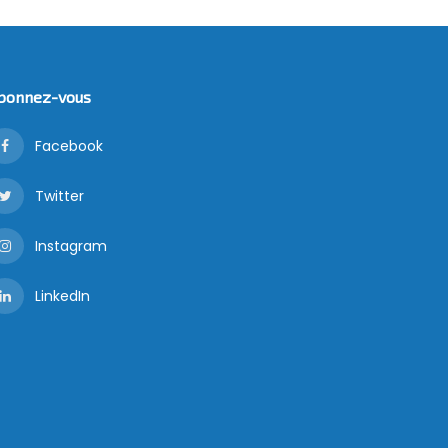
bonnez-vous
Facebook
Twitter
Instagram
LinkedIn