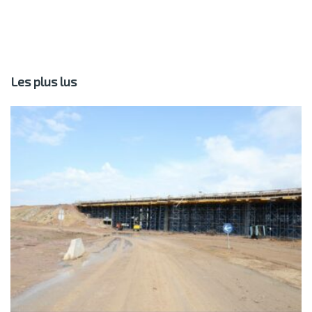
Les plus lus