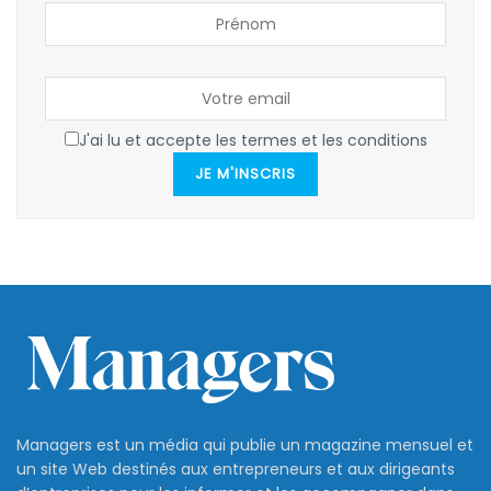
J'ai lu et accepte les termes et les conditions
JE M'INSCRIS
Managers est un média qui publie un magazine mensuel et
un site Web destinés aux entrepreneurs et aux dirigeants