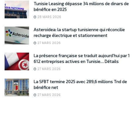
Tunisie Leasing dépasse 34 millions de dinars de
bénéfice en 2025
28 MARS 2026
Asteroidea: la startup tunisienne qui réconcilie
recharge électrique et stationnement
27 MARS 2026
La présence française se traduit aujourd’hui par 1
612 entreprises actives en Tunisie… Détails
27 MARS 2026
La SFBT termine 2025 avec 289,6 millions Tnd de
bénéfice net
27 MARS 2026