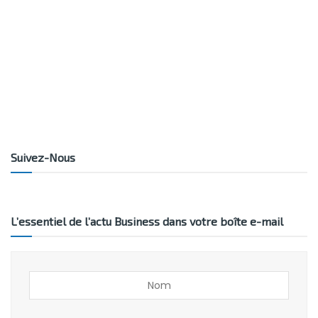
Suivez-Nous
L’essentiel de l’actu Business dans votre boîte e-mail