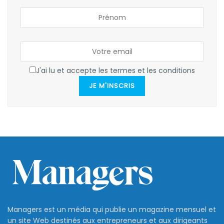
J'ai lu et accepte les termes et les conditions
JE M'INSCRIS
Managers est un média qui publie un magazine mensuel et
un site Web destinés aux entrepreneurs et aux dirigeants