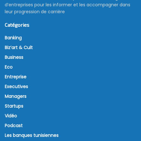
d’entreprises pour les informer et les accompagner dans
leur progression de carrière
Catégories
Banking
Biz’art & Cult
Business
Eco
Entreprise
Executives
Managers
Startups
Vidéo
Podcast
Les banques tunisiennes