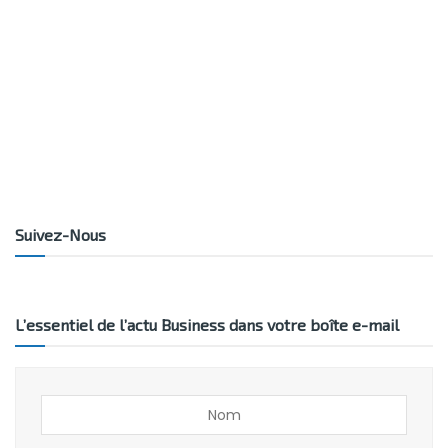
Suivez-Nous
L’essentiel de l’actu Business dans votre boîte e-mail