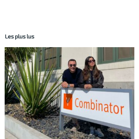
Les plus lus