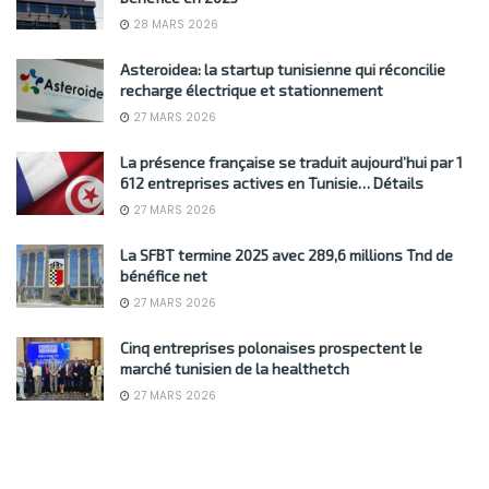
28 MARS 2026
Asteroidea: la startup tunisienne qui réconcilie
recharge électrique et stationnement
27 MARS 2026
La présence française se traduit aujourd’hui par 1
612 entreprises actives en Tunisie… Détails
27 MARS 2026
La SFBT termine 2025 avec 289,6 millions Tnd de
bénéfice net
27 MARS 2026
Cinq entreprises polonaises prospectent le
marché tunisien de la healthetch
27 MARS 2026