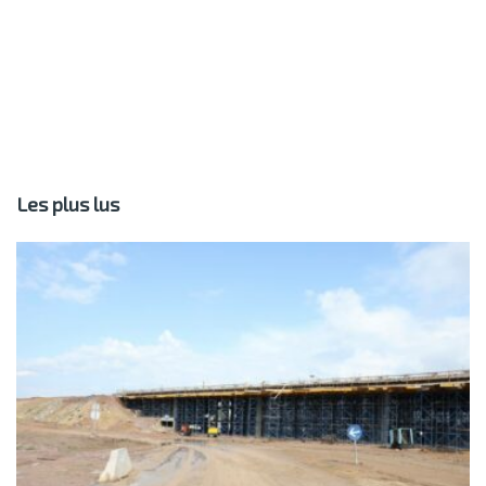
Les plus lus