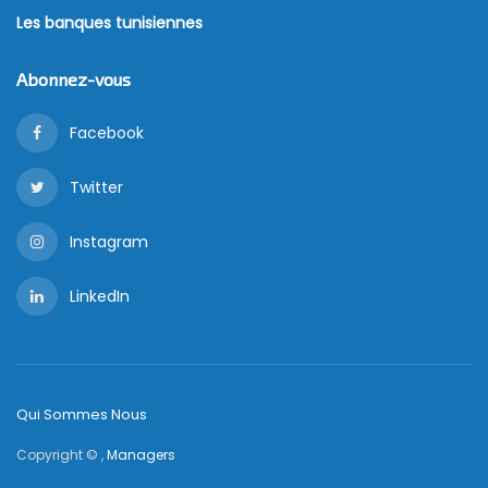
Les banques tunisiennes
Abonnez-vous
Facebook
Twitter
Instagram
LinkedIn
Qui Sommes Nous
Copyright © ,
Managers