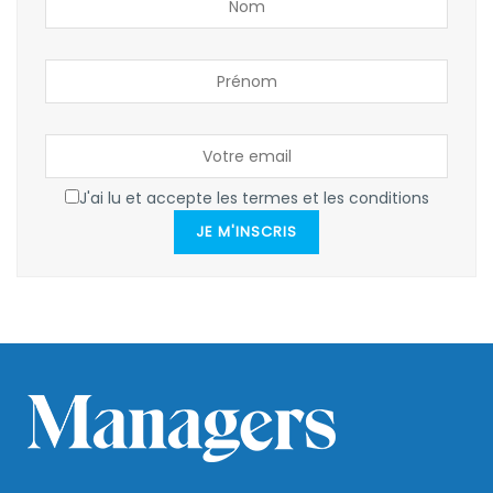
J'ai lu et accepte les termes et les conditions
JE M'INSCRIS