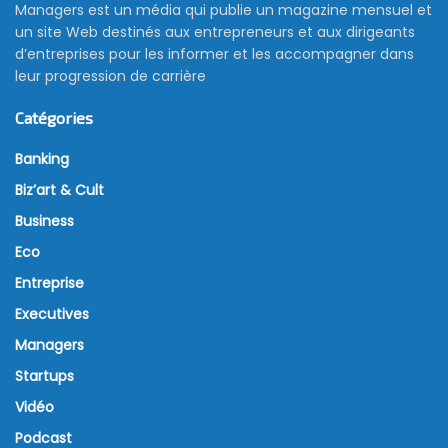
Managers est un média qui publie un magazine mensuel et
un site Web destinés aux entrepreneurs et aux dirigeants
d’entreprises pour les informer et les accompagner dans
leur progression de carrière
Catégories
Banking
Biz’art & Cult
Business
Eco
Entreprise
Executives
Managers
Startups
Vidéo
Podcast