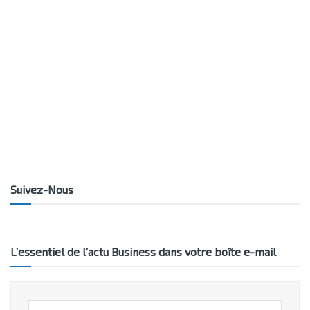
Suivez-Nous
L’essentiel de l’actu Business dans votre boîte e-mail