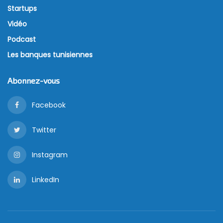
Startups
Vidéo
Podcast
Les banques tunisiennes
Abonnez-vous
Facebook
Twitter
Instagram
LinkedIn