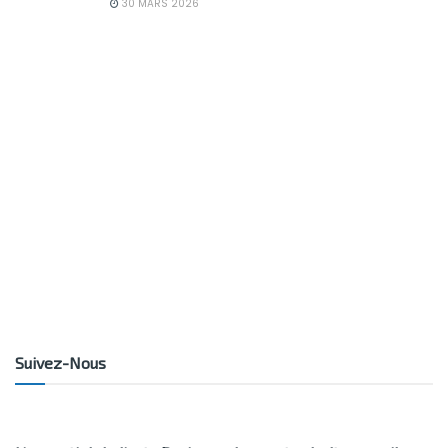
30 MARS 2026
Suivez-Nous