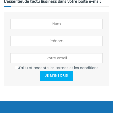
L’essentiel de l’actu Business dans votre boîte e-mail
J'ai lu et accepte les termes et les conditions
JE M'INSCRIS