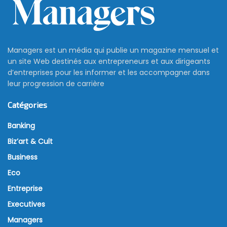
Managers est un média qui publie un magazine mensuel et
un site Web destinés aux entrepreneurs et aux dirigeants
d’entreprises pour les informer et les accompagner dans
leur progression de carrière
Catégories
Banking
Biz’art & Cult
Business
Eco
Entreprise
Executives
Managers