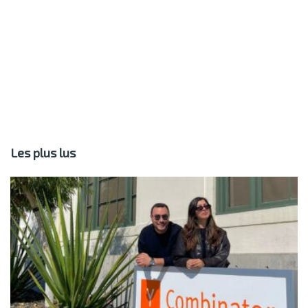
Les plus lus