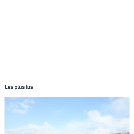
Les plus lus