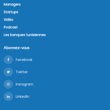
Managers
Startups
Vidéo
Podcast
Les banques tunisiennes
Abonnez-vous
Facebook
Twitter
Instagram
LinkedIn