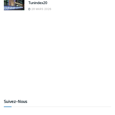
Tunindex20
28 MARS 2026
Suivez-Nous