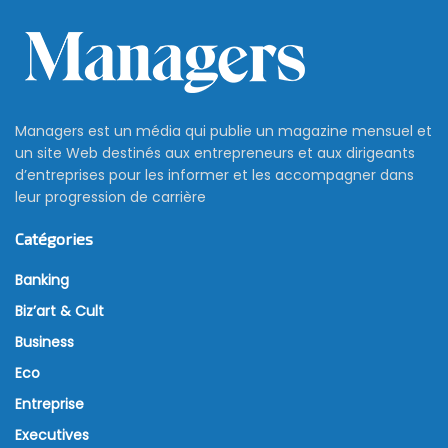
Managers est un média qui publie un magazine mensuel et
un site Web destinés aux entrepreneurs et aux dirigeants
d’entreprises pour les informer et les accompagner dans
leur progression de carrière
Catégories
Banking
Biz’art & Cult
Business
Eco
Entreprise
Executives