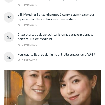
0 PARTAGES
UIB: Mondher Benzarti proposé comme administrateur
représentant les actionnaires minoritaires
0 PARTAGES
Onze startups deeptech tunisiennes entrent dans le
portefeuille de Medin VC
0 PARTAGES
Pourquoi la Bourse de Tunis a-t-elle suspendu UADH ?
0 PARTAGES