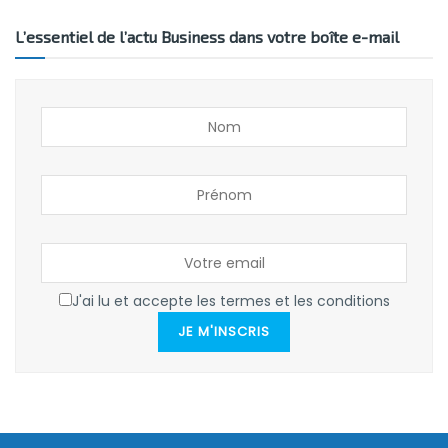
L’essentiel de l’actu Business dans votre boîte e-mail
J'ai lu et accepte les termes et les conditions
JE M'INSCRIS