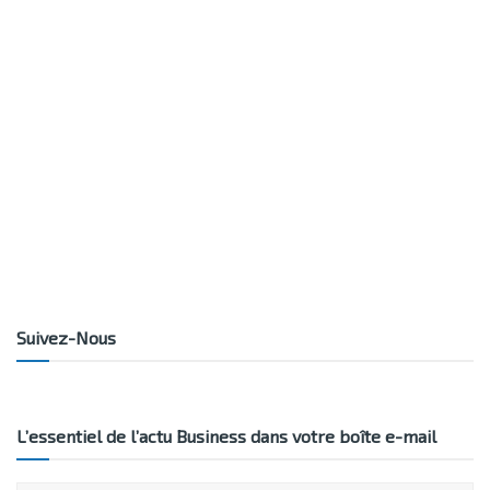
Suivez-Nous
L’essentiel de l’actu Business dans votre boîte e-mail