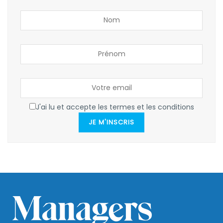
J'ai lu et accepte les termes et les conditions
JE M'INSCRIS