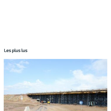
Les plus lus