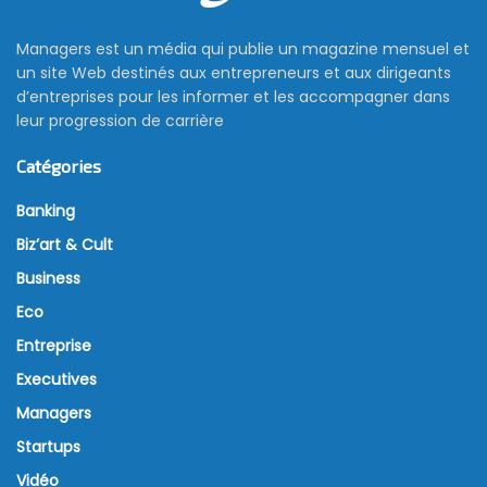
Managers est un média qui publie un magazine mensuel et
un site Web destinés aux entrepreneurs et aux dirigeants
d’entreprises pour les informer et les accompagner dans
leur progression de carrière
Catégories
Banking
Biz’art & Cult
Business
Eco
Entreprise
Executives
Managers
Startups
Vidéo