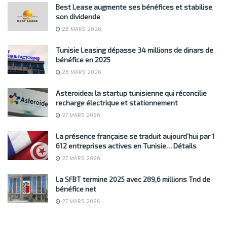
Best Lease augmente ses bénéfices et stabilise
son dividende
28 MARS 2026
Tunisie Leasing dépasse 34 millions de dinars de
bénéfice en 2025
28 MARS 2026
Asteroidea: la startup tunisienne qui réconcilie
recharge électrique et stationnement
27 MARS 2026
La présence française se traduit aujourd’hui par 1
612 entreprises actives en Tunisie… Détails
27 MARS 2026
La SFBT termine 2025 avec 289,6 millions Tnd de
bénéfice net
27 MARS 2026