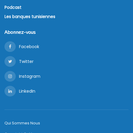
Podcast
Les banques tunisiennes
Abonnez-vous
Facebook
Twitter
Instagram
LinkedIn
Qui Sommes Nous