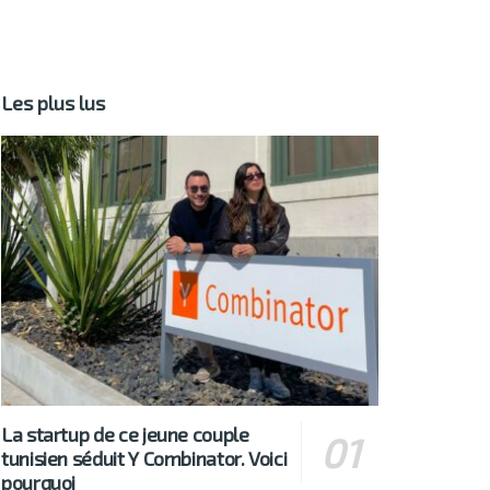
Les plus lus
La startup de ce jeune couple
tunisien séduit Y Combinator. Voici
pourquoi