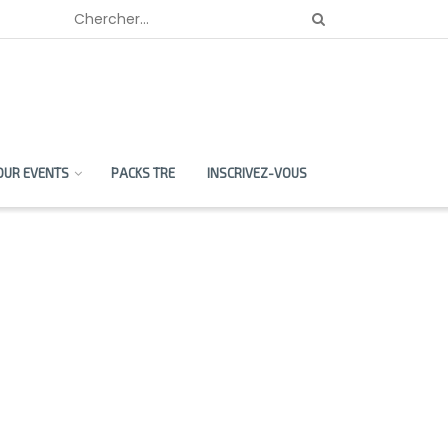
OUR EVENTS
PACKS TRE
INSCRIVEZ-VOUS