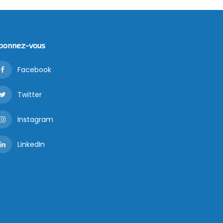
bonnez-vous
Facebook
Twitter
Instagram
LinkedIn