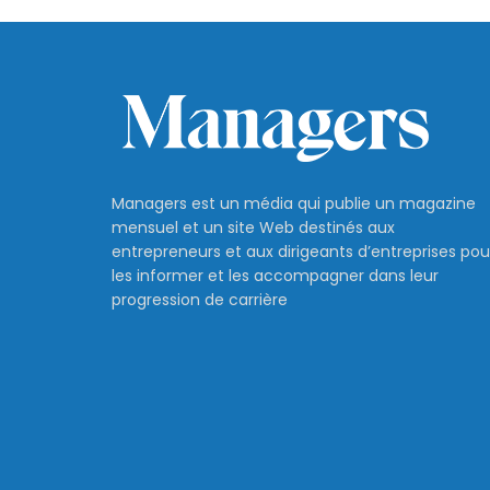
Managers est un média qui publie un magazine
mensuel et un site Web destinés aux
entrepreneurs et aux dirigeants d’entreprises pou
les informer et les accompagner dans leur
progression de carrière