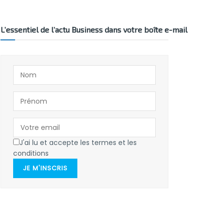
L’essentiel de l’actu Business dans votre boîte e-mail
J'ai lu et accepte les termes et les
conditions
JE M'INSCRIS