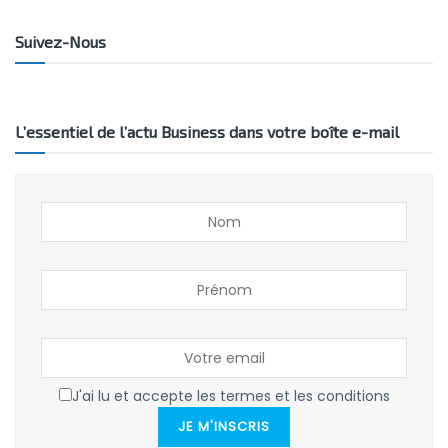
Suivez-Nous
L’essentiel de l’actu Business dans votre boîte e-mail
J'ai lu et accepte les termes et les conditions
JE M'INSCRIS