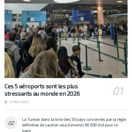
Ces 5 aéroports sont les plus
stressants au monde en 2026
0 PARTAGES
La Tunisie dans la liste des 50 pays concernés par la règle
définitive de caution visa d’environ 60 000 tnd pour ce
pays