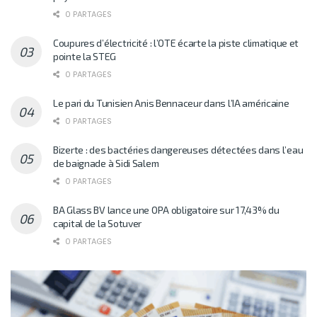
0 PARTAGES
Coupures d’électricité : l’OTE écarte la piste climatique et
pointe la STEG
0 PARTAGES
Le pari du Tunisien Anis Bennaceur dans l’IA américaine
0 PARTAGES
Bizerte : des bactéries dangereuses détectées dans l’eau
de baignade à Sidi Salem
0 PARTAGES
BA Glass BV lance une OPA obligatoire sur 17,43% du
capital de la Sotuver
0 PARTAGES