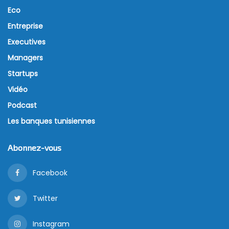
Eco
Entreprise
Executives
Managers
Startups
Vidéo
Podcast
Les banques tunisiennes
Abonnez-vous
Facebook
Twitter
Instagram