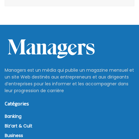
Managers est un média qui publie un magazine mensuel et
un site Web destinés aux entrepreneurs et aux dirigeants
d’entreprises pour les informer et les accompagner dans
leur progression de carrière
Catégories
Banking
Biz’art & Cult
Business