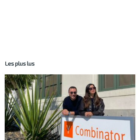
Les plus lus