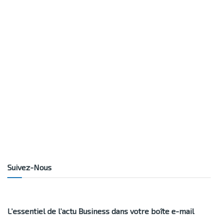
Suivez-Nous
L’essentiel de l’actu Business dans votre boîte e-mail