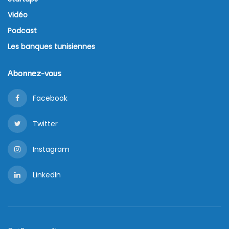
Vidéo
Podcast
Les banques tunisiennes
Abonnez-vous
Facebook
Twitter
Instagram
LinkedIn