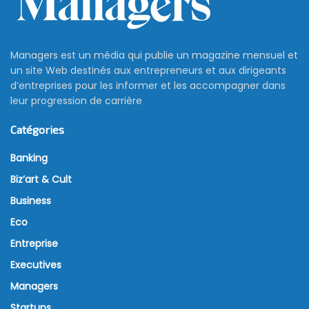
Managers est un média qui publie un magazine mensuel et
un site Web destinés aux entrepreneurs et aux dirigeants
d’entreprises pour les informer et les accompagner dans
leur progression de carrière
Catégories
Banking
Biz’art & Cult
Business
Eco
Entreprise
Executives
Managers
Startups