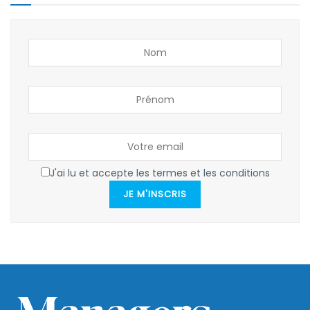
J'ai lu et accepte les termes et les conditions
JE M'INSCRIS