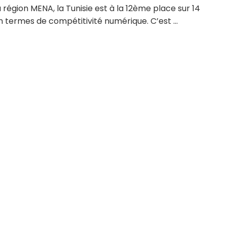
 région MENA, la Tunisie est à la 12ème place sur 14
 termes de compétitivité numérique. C’est ...