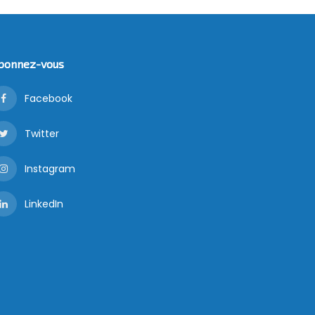
bonnez-vous
Facebook
Twitter
Instagram
LinkedIn