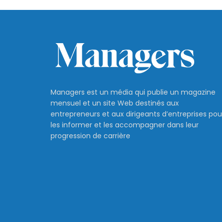
Managers est un média qui publie un magazine
mensuel et un site Web destinés aux
entrepreneurs et aux dirigeants d’entreprises pou
les informer et les accompagner dans leur
progression de carrière