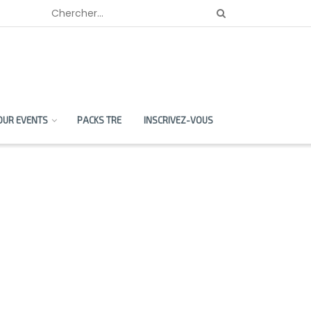
OUR EVENTS
PACKS TRE
INSCRIVEZ-VOUS