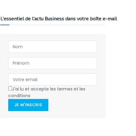
L’essentiel de l’actu Business dans votre boîte e-mail
J'ai lu et accepte les termes et les
conditions
JE M'INSCRIS