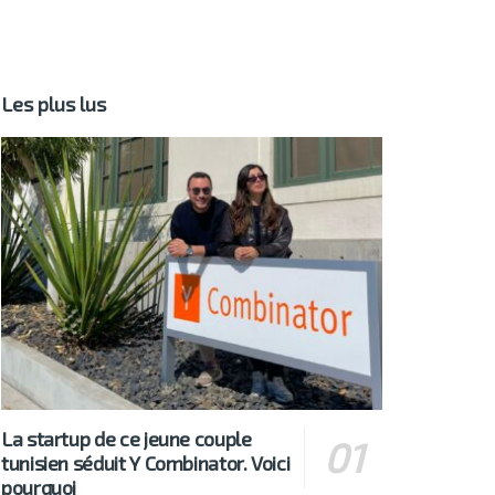
Les plus lus
La startup de ce jeune couple
tunisien séduit Y Combinator. Voici
pourquoi