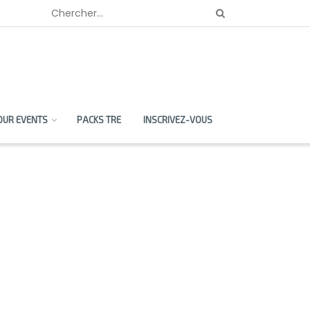
OUR EVENTS
PACKS TRE
INSCRIVEZ-VOUS