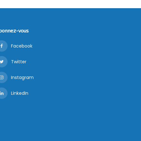
bonnez-vous
Facebook
Twitter
Instagram
LinkedIn