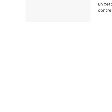
En cett
contre 