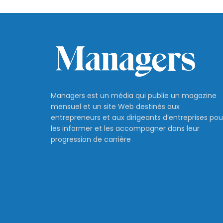
Managers est un média qui publie un magazine
mensuel et un site Web destinés aux
entrepreneurs et aux dirigeants d’entreprises pou
les informer et les accompagner dans leur
progression de carrière