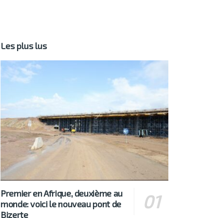
Les plus lus
Premier en Afrique, deuxième au
monde: voici le nouveau pont de
Bizerte