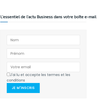
L’essentiel de l’actu Business dans votre boîte e-mail
J'ai lu et accepte les termes et les
conditions
JE M'INSCRIS