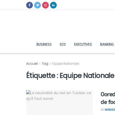
BUSINESS
ECO
EXECUTIVES
BANKING
Accueil
Tag
Equipe Nationale
Étiquette :
Equipe Nationale
Oored
de fo
DE
MANAG