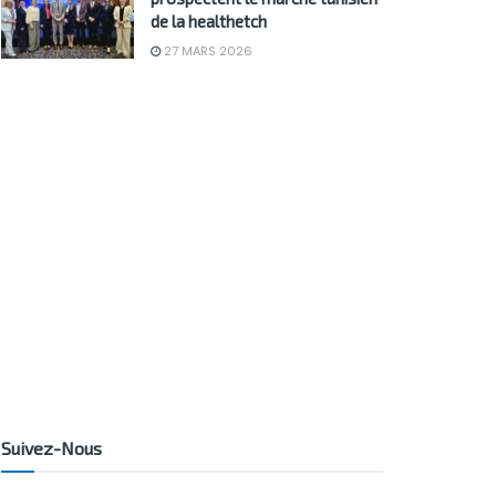
de la healthetch
27 MARS 2026
Suivez-Nous