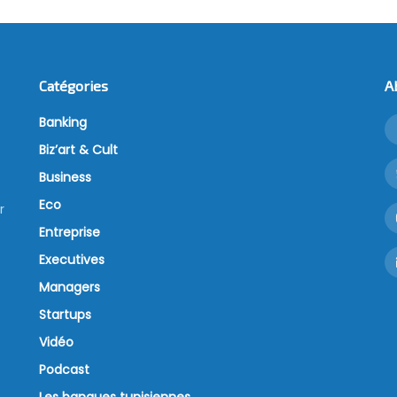
Catégories
A
Banking
Biz’art & Cult
Business
Eco
r
Entreprise
Executives
Managers
Startups
Vidéo
Podcast