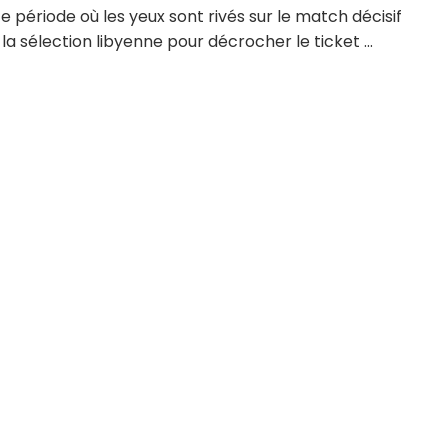
e période où les yeux sont rivés sur le match décisif
la sélection libyenne pour décrocher le ticket ...