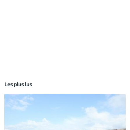
Les plus lus