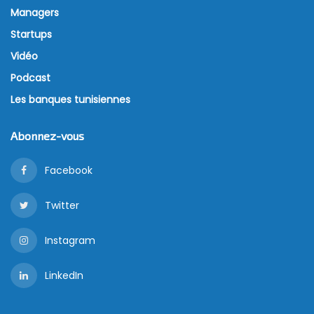
Managers
Startups
Vidéo
Podcast
Les banques tunisiennes
Abonnez-vous
Facebook
Twitter
Instagram
LinkedIn