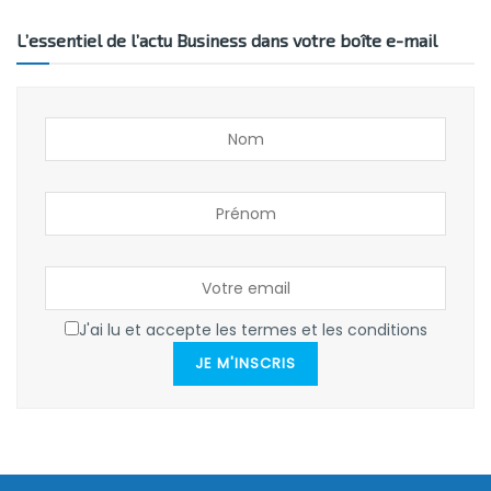
L’essentiel de l’actu Business dans votre boîte e-mail
J'ai lu et accepte les termes et les conditions
JE M'INSCRIS