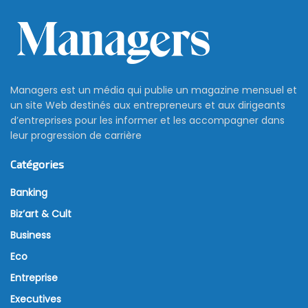
Managers est un média qui publie un magazine mensuel et
un site Web destinés aux entrepreneurs et aux dirigeants
d’entreprises pour les informer et les accompagner dans
leur progression de carrière
Catégories
Banking
Biz’art & Cult
Business
Eco
Entreprise
Executives