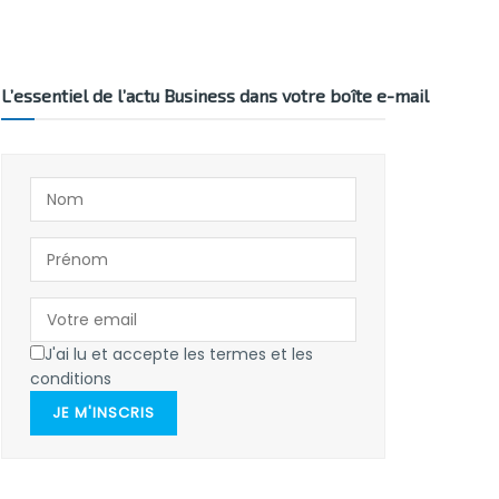
L’essentiel de l’actu Business dans votre boîte e-mail
J'ai lu et accepte les termes et les
conditions
JE M'INSCRIS