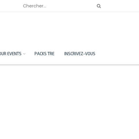
OUR EVENTS
PACKS TRE
INSCRIVEZ-VOUS