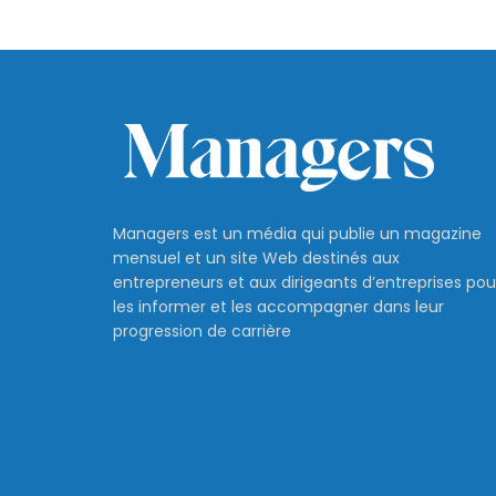
Managers est un média qui publie un magazine
mensuel et un site Web destinés aux
entrepreneurs et aux dirigeants d’entreprises pou
les informer et les accompagner dans leur
progression de carrière