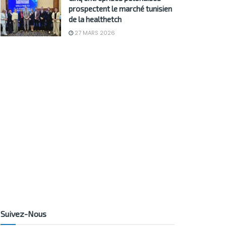
prospectent le marché tunisien
de la healthetch
27 MARS 2026
Suivez-Nous