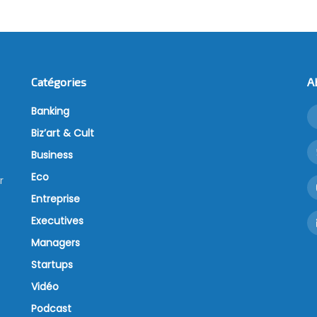
Catégories
A
Banking
Biz’art & Cult
Business
Eco
r
Entreprise
Executives
Managers
Startups
Vidéo
Podcast