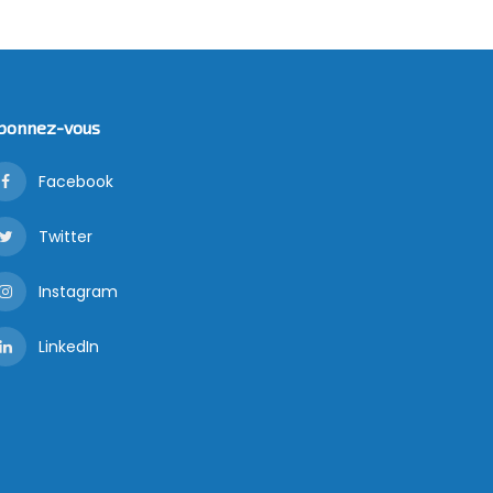
bonnez-vous
Facebook
Twitter
Instagram
LinkedIn