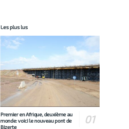
Les plus lus
Premier en Afrique, deuxième au
monde: voici le nouveau pont de
Bizerte