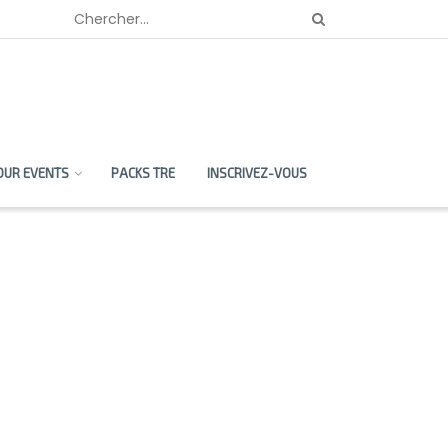
OUR EVENTS
PACKS TRE
INSCRIVEZ-VOUS