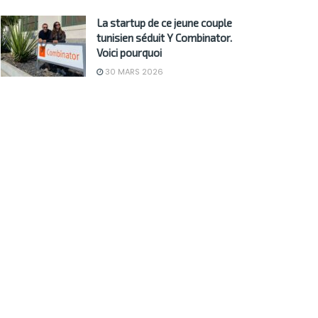
La startup de ce jeune couple
tunisien séduit Y Combinator.
Voici pourquoi
30 MARS 2026