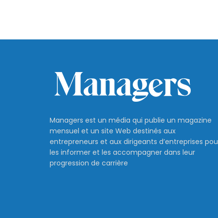
Managers est un média qui publie un magazine
mensuel et un site Web destinés aux
entrepreneurs et aux dirigeants d’entreprises pou
les informer et les accompagner dans leur
progression de carrière