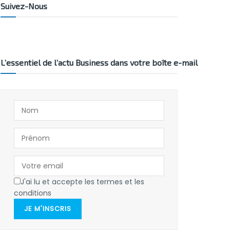
Suivez-Nous
L’essentiel de l’actu Business dans votre boîte e-mail
J'ai lu et accepte les termes et les
conditions
JE M'INSCRIS