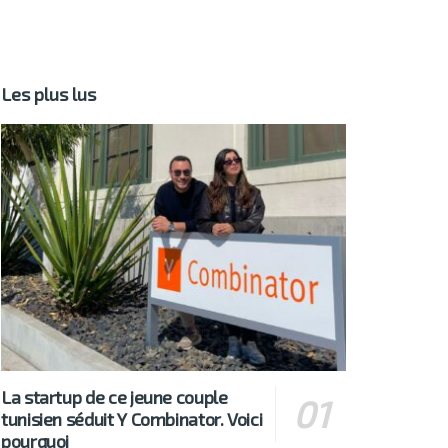
Les plus lus
La startup de ce jeune couple
tunisien séduit Y Combinator. Voici
pourquoi