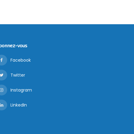
bonnez-vous
Facebook
Twitter
Instagram
LinkedIn