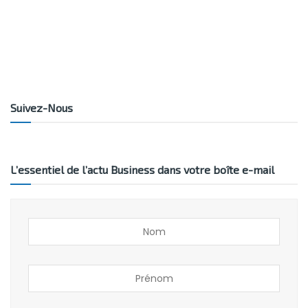
Suivez-Nous
L’essentiel de l’actu Business dans votre boîte e-mail