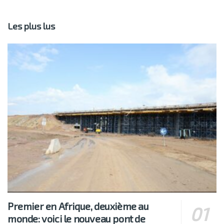
Les plus lus
Premier en Afrique, deuxième au
monde: voici le nouveau pont de