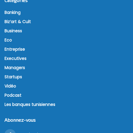
Catégories
Banking
Biz’art & Cult
Business
Eco
Entreprise
Executives
Managers
Startups
Vidéo
Podcast
Les banques tunisiennes
Abonnez-vous