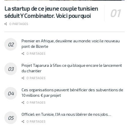
La startup de ce jeune couple tunisien
séduit Y Combinator. Voici pourquoi
0 PARTAGES
Premier en Afrique, deuxième au monde: voici le nouveau
pont de Bizerte
0 PARTAGES
Projet Taparura à Sfax: ce qui bloque encore le lancement
du chantier
0 PARTAGES
Ces organisations peuvent bénéficier des subventions de
10 millions € par projet
0 PARTAGES
Officiel: en Tunisie, l’IA va nous libérer de nos jobs…
0 PARTAGES