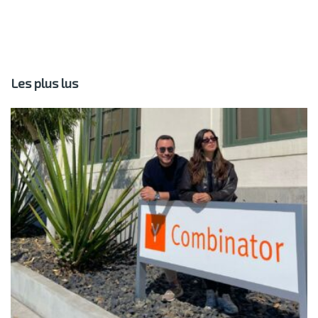
Les plus lus