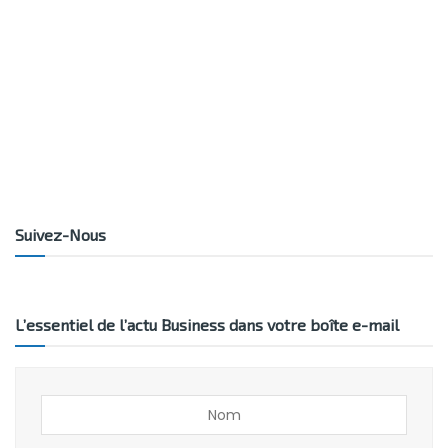
Suivez-Nous
L’essentiel de l’actu Business dans votre boîte e-mail