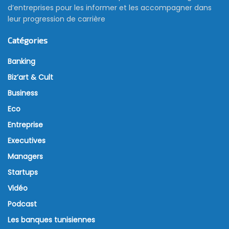
d’entreprises pour les informer et les accompagner dans
leur progression de carrière
Catégories
Banking
Biz’art & Cult
Business
Eco
Entreprise
Executives
Managers
Startups
Vidéo
Podcast
Les banques tunisiennes