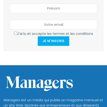
J'ai lu et accepte les termes et les conditions
JE M'INSCRIS
Managers est un média qui publie un magazine mensuel et
un site Web destinés aux entrepreneurs et aux dirigeants