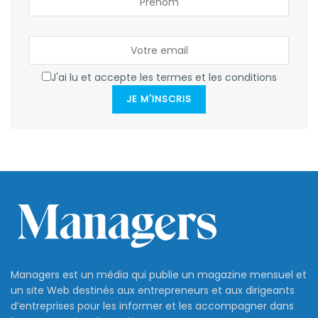
J'ai lu et accepte les termes et les conditions
JE M'INSCRIS
Managers est un média qui publie un magazine mensuel et
un site Web destinés aux entrepreneurs et aux dirigeants
d’entreprises pour les informer et les accompagner dans