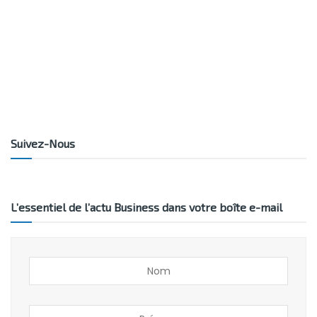
Suivez-Nous
L’essentiel de l’actu Business dans votre boîte e-mail