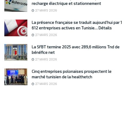
recharge électrique et stationnement
27 MARS 2026
La présence française se traduit aujourd’hui par 1
612 entreprises actives en Tunisie… Détails
27 MARS 2026
La SFBT termine 2025 avec 289,6 millions Tnd de
bénéfice net
27 MARS 2026
Cinq entreprises polonaises prospectent le
marché tunisien de la healthetch
27 MARS 2026