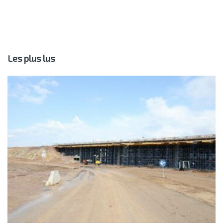
Les plus lus