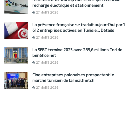
recharge électrique et stationnement
27 MARS 2026
La présence française se traduit aujourd’hui par 1
612 entreprises actives en Tunisie… Détails
27 MARS 2026
La SFBT termine 2025 avec 289,6 millions Tnd de
bénéfice net
27 MARS 2026
Cinq entreprises polonaises prospectent le
marché tunisien de la healthetch
27 MARS 2026