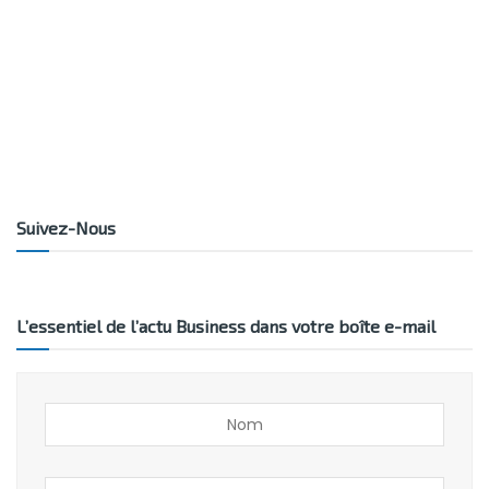
Suivez-Nous
L’essentiel de l’actu Business dans votre boîte e-mail