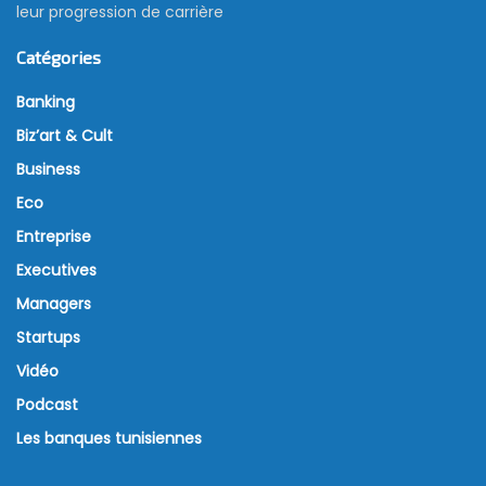
leur progression de carrière
Catégories
Banking
Biz’art & Cult
Business
Eco
Entreprise
Executives
Managers
Startups
Vidéo
Podcast
Les banques tunisiennes