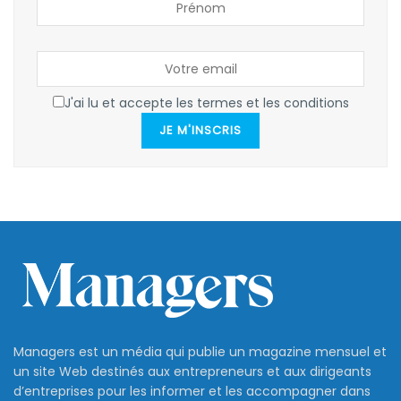
J'ai lu et accepte les termes et les conditions
JE M'INSCRIS
Managers est un média qui publie un magazine mensuel et
un site Web destinés aux entrepreneurs et aux dirigeants
d’entreprises pour les informer et les accompagner dans