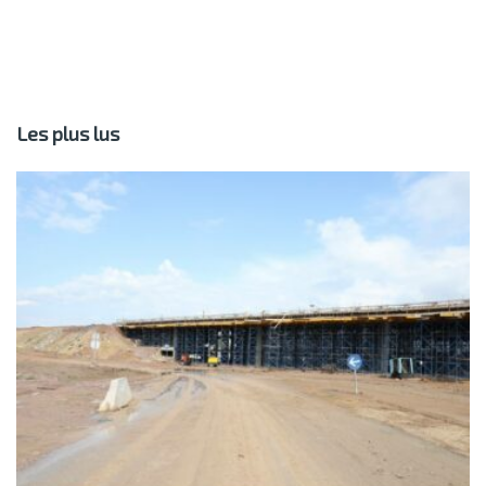
Les plus lus