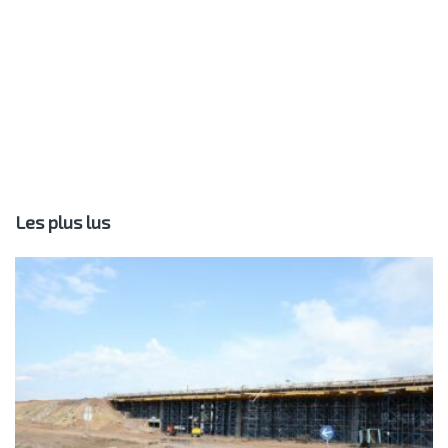
Les plus lus