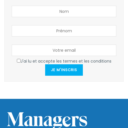
J'ai lu et accepte les termes et les conditions
JE M'INSCRIS