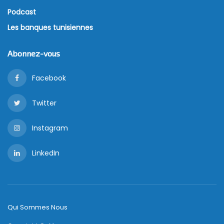
Podcast
Les banques tunisiennes
Abonnez-vous
Facebook
Twitter
Instagram
LinkedIn
Qui Sommes Nous