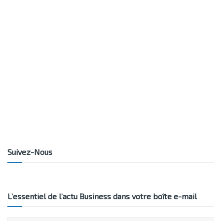
Suivez-Nous
L’essentiel de l’actu Business dans votre boîte e-mail