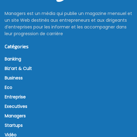
Managers est un média qui publie un magazine mensuel et
un site Web destinés aux entrepreneurs et aux dirigeants
d’entreprises pour les informer et les accompagner dans
leur progression de carrière
Catégories
Banking
Biz’art & Cult
Business
Eco
Entreprise
Executives
Managers
Startups
Vidéo