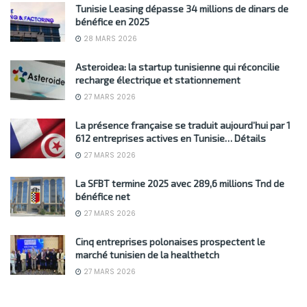
Tunisie Leasing dépasse 34 millions de dinars de
bénéfice en 2025
28 MARS 2026
Asteroidea: la startup tunisienne qui réconcilie
recharge électrique et stationnement
27 MARS 2026
La présence française se traduit aujourd’hui par 1
612 entreprises actives en Tunisie… Détails
27 MARS 2026
La SFBT termine 2025 avec 289,6 millions Tnd de
bénéfice net
27 MARS 2026
Cinq entreprises polonaises prospectent le
marché tunisien de la healthetch
27 MARS 2026