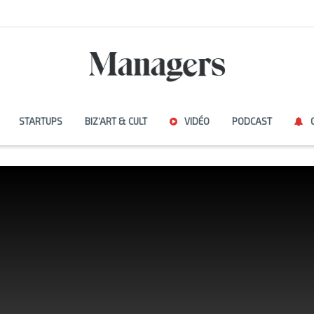
STARTUPS
BIZ’ART & CULT
VIDÉO
PODCAST