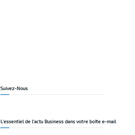
Suivez-Nous
L’essentiel de l’actu Business dans votre boîte e-mail