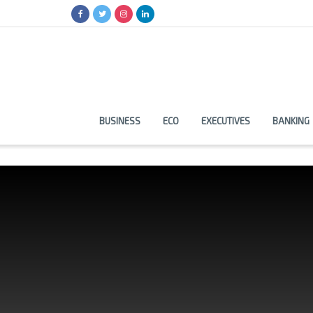
BUSINESS
ECO
EXECUTIVES
BANKING