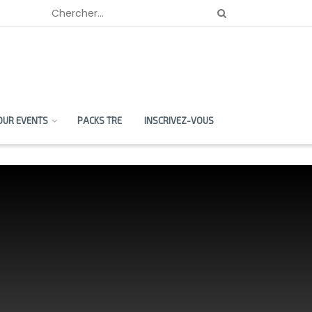
OUR EVENTS
PACKS TRE
INSCRIVEZ-VOUS