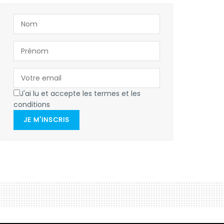
J'ai lu et accepte les termes et les
conditions
JE M'INSCRIS