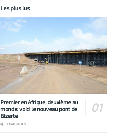
Les plus lus
Premier en Afrique, deuxième au
monde: voici le nouveau pont de
Bizerte
0 PARTAGES