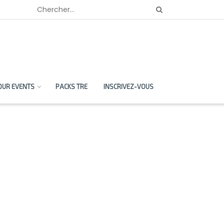
OUR EVENTS
PACKS TRE
INSCRIVEZ-VOUS