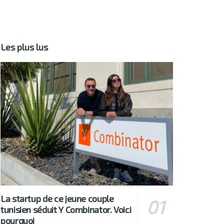
Les plus lus
La startup de ce jeune couple
tunisien séduit Y Combinator. Voici
pourquoi