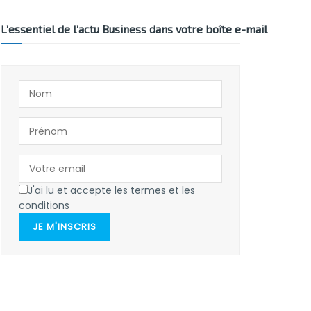
L’essentiel de l’actu Business dans votre boîte e-mail
J'ai lu et accepte les termes et les
conditions
JE M'INSCRIS