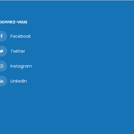
bonnez-vous
Facebook
Twitter
Instagram
LinkedIn