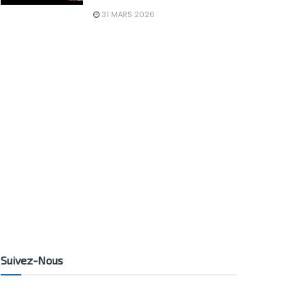
31 MARS 2026
Suivez-Nous