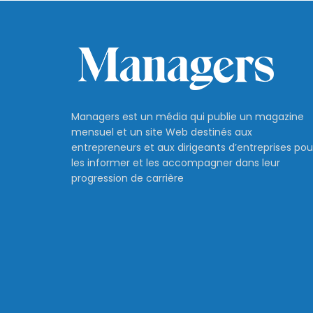
Managers est un média qui publie un magazine
mensuel et un site Web destinés aux
entrepreneurs et aux dirigeants d’entreprises pou
les informer et les accompagner dans leur
progression de carrière