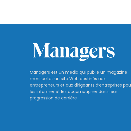
Managers est un média qui publie un magazine
mensuel et un site Web destinés aux
entrepreneurs et aux dirigeants d’entreprises pou
les informer et les accompagner dans leur
progression de carrière