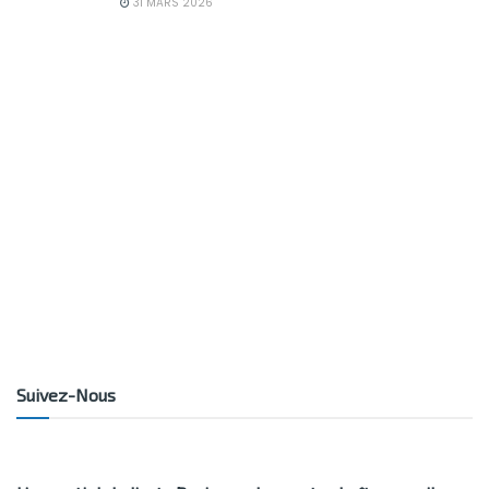
31 MARS 2026
Suivez-Nous