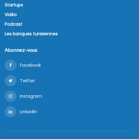
Startups
Vidéo
Podcast
Les banques tunisiennes
Abonnez-vous
Facebook
Twitter
Instagram
LinkedIn