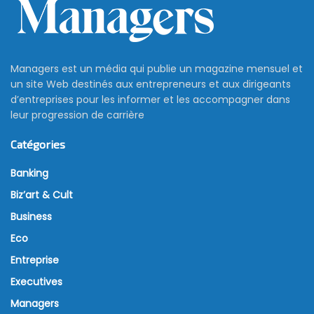
Managers est un média qui publie un magazine mensuel et
un site Web destinés aux entrepreneurs et aux dirigeants
d’entreprises pour les informer et les accompagner dans
leur progression de carrière
Catégories
Banking
Biz’art & Cult
Business
Eco
Entreprise
Executives
Managers