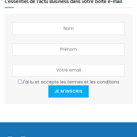
L’essentiel de l’actu Business dans votre boîte e-mail
J'ai lu et accepte les termes et les conditions
JE M'INSCRIS