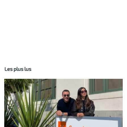
Les plus lus