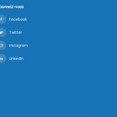
bonnez-vous
Facebook
Twitter
Instagram
LinkedIn