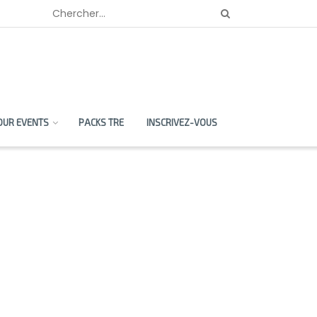
OUR EVENTS
PACKS TRE
INSCRIVEZ-VOUS