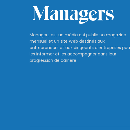
Managers est un média qui publie un magazine
mensuel et un site Web destinés aux
entrepreneurs et aux dirigeants d’entreprises pou
les informer et les accompagner dans leur
progression de carrière