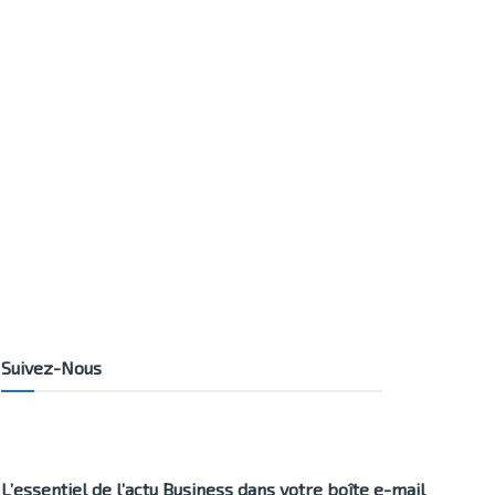
Suivez-Nous
L’essentiel de l’actu Business dans votre boîte e-mail