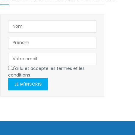
J'ai lu et accepte les termes et les
conditions
JE M'INSCRIS