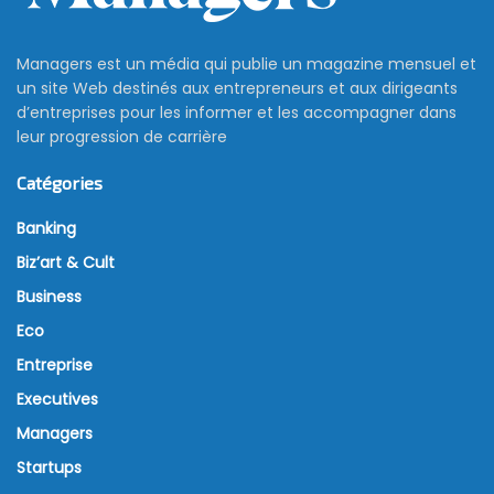
Managers est un média qui publie un magazine mensuel et
un site Web destinés aux entrepreneurs et aux dirigeants
d’entreprises pour les informer et les accompagner dans
leur progression de carrière
Catégories
Banking
Biz’art & Cult
Business
Eco
Entreprise
Executives
Managers
Startups