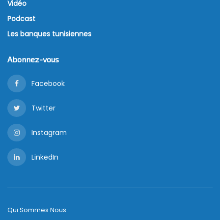
Vidéo
Podcast
Les banques tunisiennes
Abonnez-vous
Facebook
Twitter
Instagram
LinkedIn
Qui Sommes Nous