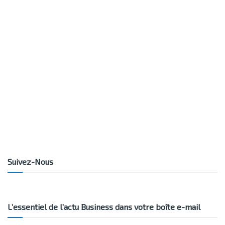
Suivez-Nous
L’essentiel de l’actu Business dans votre boîte e-mail