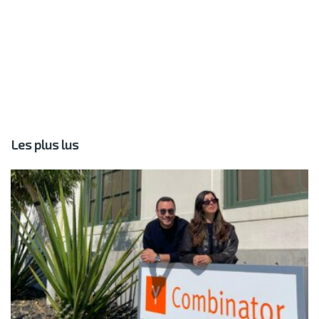
Les plus lus