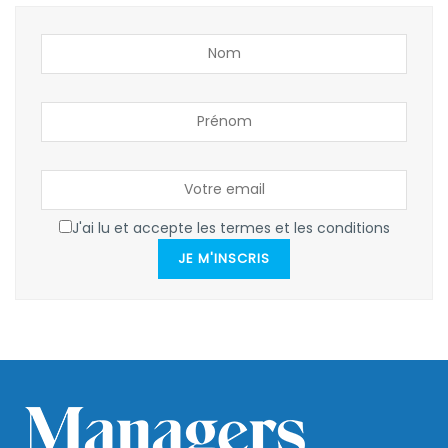
J'ai lu et accepte les termes et les conditions
JE M'INSCRIS