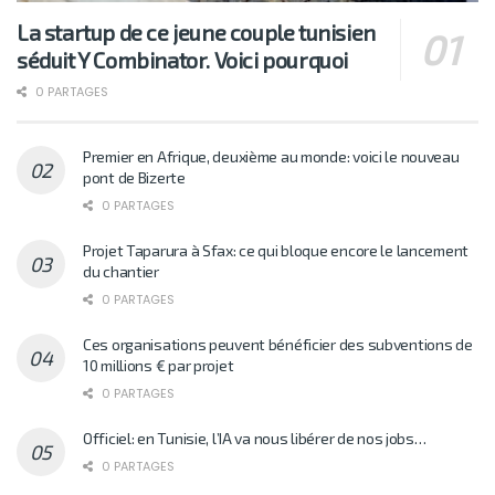
La startup de ce jeune couple tunisien
séduit Y Combinator. Voici pourquoi
0 PARTAGES
Premier en Afrique, deuxième au monde: voici le nouveau
pont de Bizerte
0 PARTAGES
Projet Taparura à Sfax: ce qui bloque encore le lancement
du chantier
0 PARTAGES
Ces organisations peuvent bénéficier des subventions de
10 millions € par projet
0 PARTAGES
Officiel: en Tunisie, l’IA va nous libérer de nos jobs…
0 PARTAGES