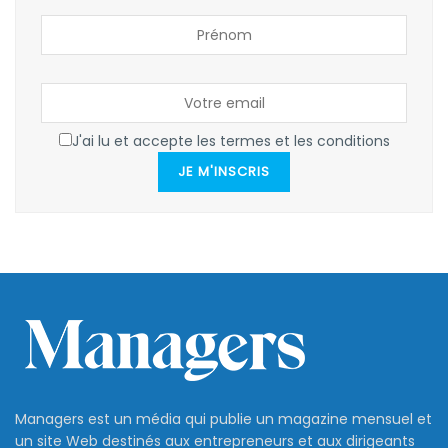
J'ai lu et accepte les termes et les conditions
JE M'INSCRIS
Managers est un média qui publie un magazine mensuel et
un site Web destinés aux entrepreneurs et aux dirigeants