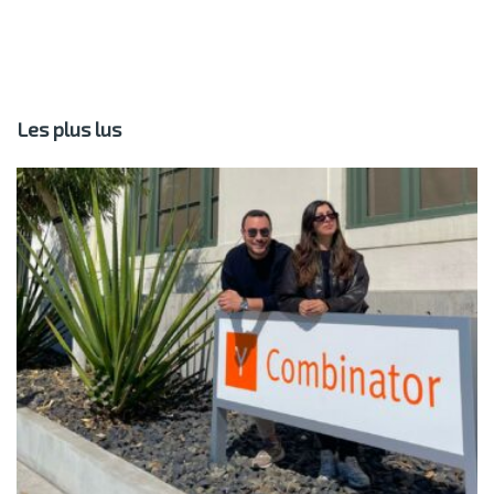
Les plus lus