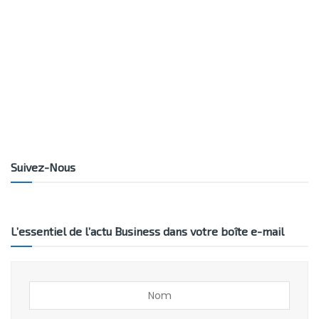
Suivez-Nous
L’essentiel de l’actu Business dans votre boîte e-mail