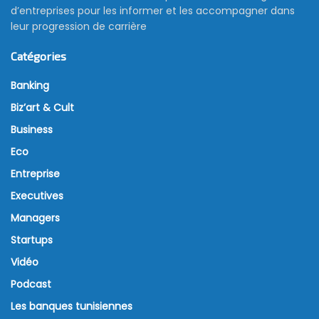
d’entreprises pour les informer et les accompagner dans
leur progression de carrière
Catégories
Banking
Biz’art & Cult
Business
Eco
Entreprise
Executives
Managers
Startups
Vidéo
Podcast
Les banques tunisiennes