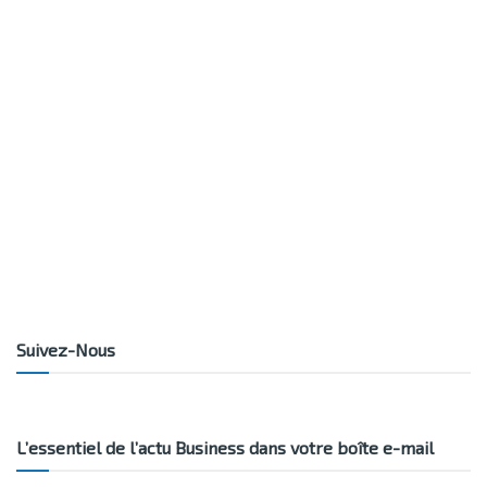
Suivez-Nous
L’essentiel de l’actu Business dans votre boîte e-mail