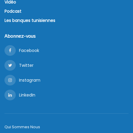
Vidéo
Podcast
Les banques tunisiennes
Abonnez-vous
Facebook
Twitter
Instagram
LinkedIn
Qui Sommes Nous