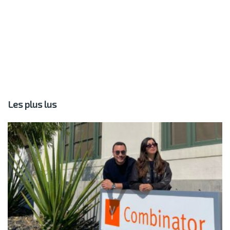
Les plus lus