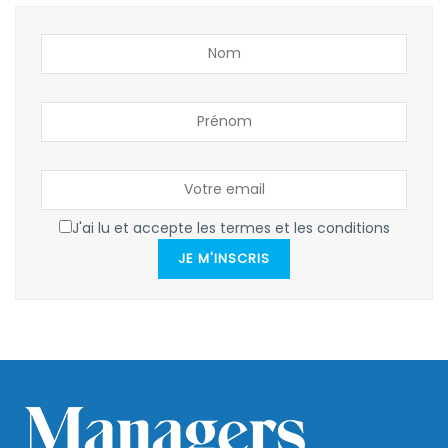
J'ai lu et accepte les termes et les conditions
JE M'INSCRIS