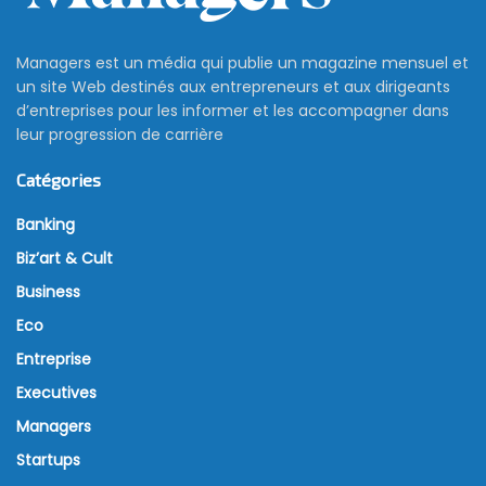
Managers est un média qui publie un magazine mensuel et
un site Web destinés aux entrepreneurs et aux dirigeants
d’entreprises pour les informer et les accompagner dans
leur progression de carrière
Catégories
Banking
Biz’art & Cult
Business
Eco
Entreprise
Executives
Managers
Startups