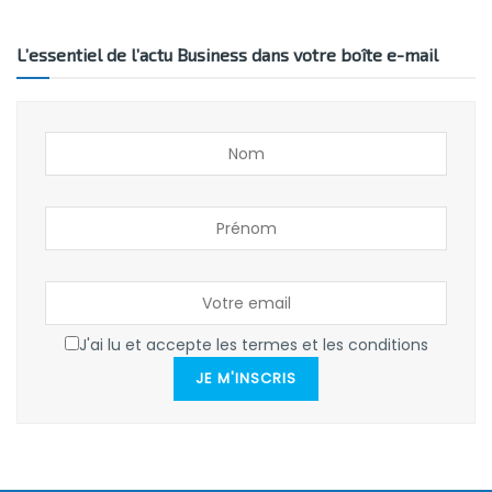
L’essentiel de l’actu Business dans votre boîte e-mail
J'ai lu et accepte les termes et les conditions
JE M'INSCRIS