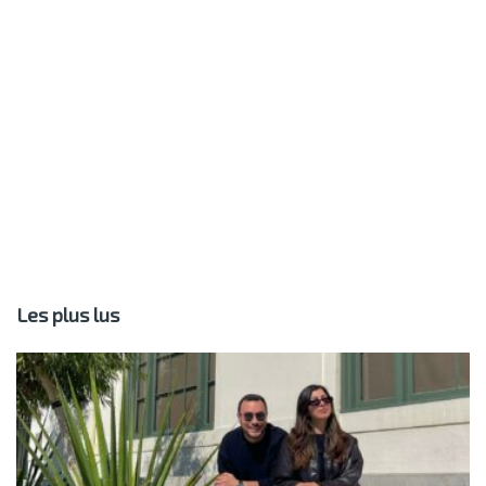
Les plus lus