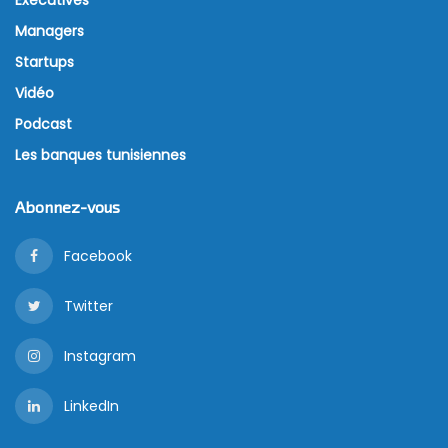
Executives
Managers
Startups
Vidéo
Podcast
Les banques tunisiennes
Abonnez-vous
Facebook
Twitter
Instagram
LinkedIn