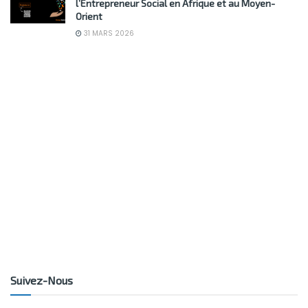
l’Entrepreneur Social en Afrique et au Moyen-
Orient
31 MARS 2026
Suivez-Nous