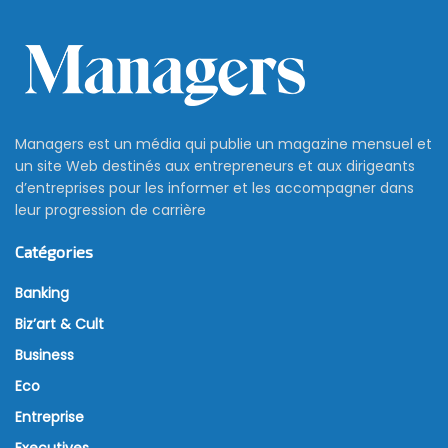
Managers est un média qui publie un magazine mensuel et
un site Web destinés aux entrepreneurs et aux dirigeants
d’entreprises pour les informer et les accompagner dans
leur progression de carrière
Catégories
Banking
Biz’art & Cult
Business
Eco
Entreprise