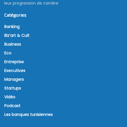
leur progression de carrière
Catégories
Banking
Biz’art & Cult
Business
Eco
Entreprise
Executives
Managers
Startups
Vidéo
Podcast
Les banques tunisiennes