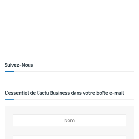
Suivez-Nous
L’essentiel de l’actu Business dans votre boîte e-mail