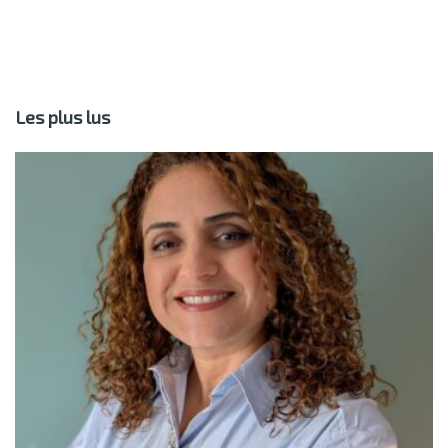
Les plus lus