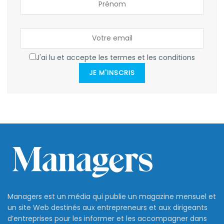
J'ai lu et accepte les termes et les conditions
JE M'INSCRIS
Managers est un média qui publie un magazine mensuel et
un site Web destinés aux entrepreneurs et aux dirigeants
d’entreprises pour les informer et les accompagner dans