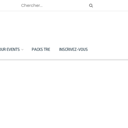
OUR EVENTS
PACKS TRE
INSCRIVEZ-VOUS