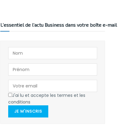
L’essentiel de l’actu Business dans votre boîte e-mail
J'ai lu et accepte les termes et les
conditions
JE M'INSCRIS