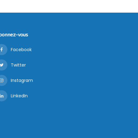
bonnez-vous
Facebook
Twitter
Instagram
LinkedIn