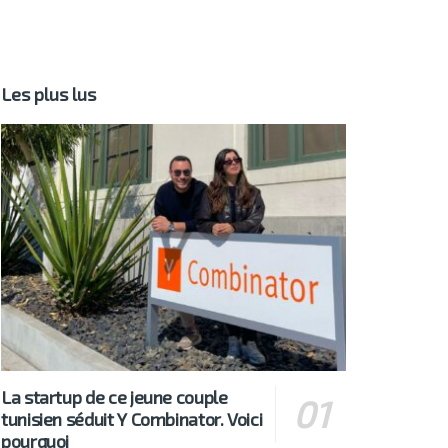
Les plus lus
La startup de ce jeune couple
tunisien séduit Y Combinator. Voici
pourquoi