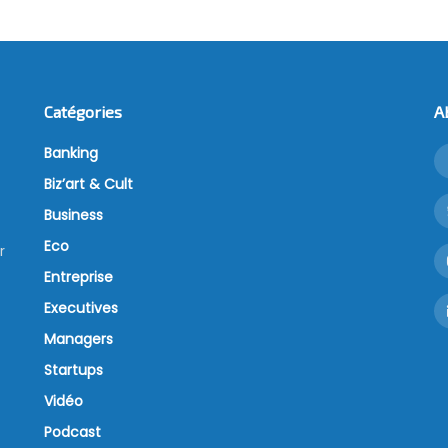
Catégories
A
Banking
Biz’art & Cult
Business
Eco
r
Entreprise
Executives
Managers
Startups
Vidéo
Podcast