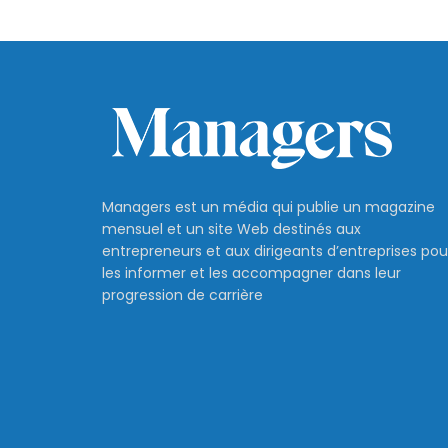
Managers est un média qui publie un magazine
mensuel et un site Web destinés aux
entrepreneurs et aux dirigeants d’entreprises pou
les informer et les accompagner dans leur
progression de carrière