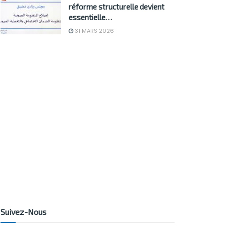
réforme structurelle devient
essentielle…
31 MARS 2026
Suivez-Nous