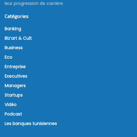
leur progression de carrière
Catégories
Banking
Biz’art & Cult
Business
Eco
Entreprise
Executives
Managers
Startups
Vidéo
Podcast
Les banques tunisiennes