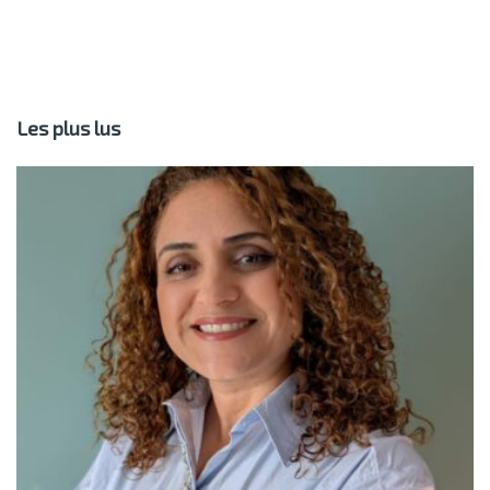
Les plus lus