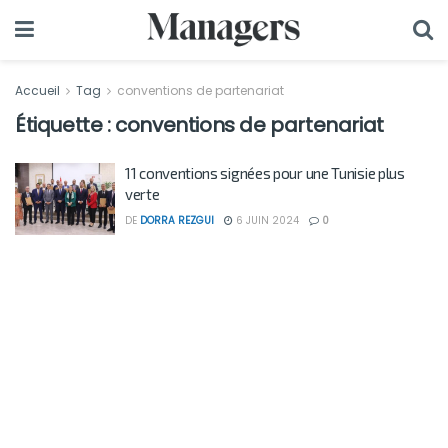
Accueil
Tag
conventions de partenariat
Étiquette :
conventions de partenariat
11 conventions signées pour une Tunisie plus
verte
DE
DORRA REZGUI
6 JUIN 2024
0