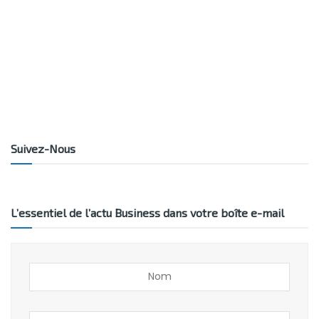
Suivez-Nous
L’essentiel de l’actu Business dans votre boîte e-mail