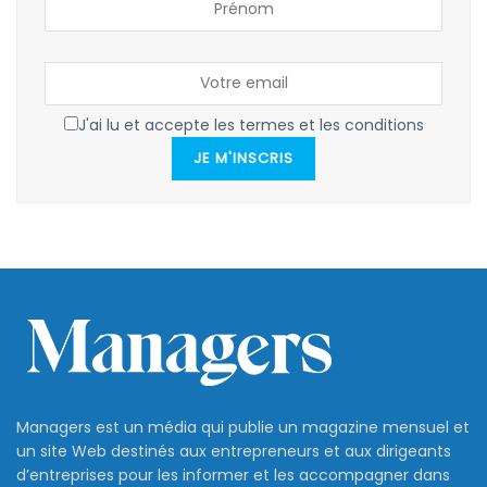
J'ai lu et accepte les termes et les conditions
JE M'INSCRIS
Managers est un média qui publie un magazine mensuel et
un site Web destinés aux entrepreneurs et aux dirigeants
d’entreprises pour les informer et les accompagner dans