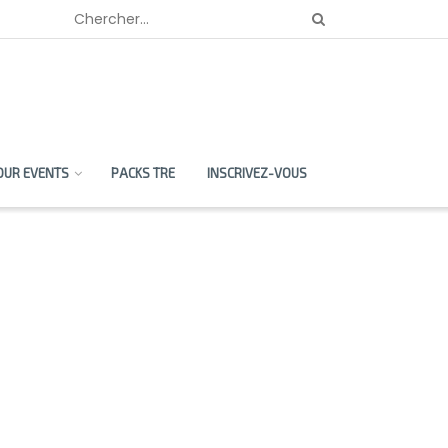
OUR EVENTS
PACKS TRE
INSCRIVEZ-VOUS