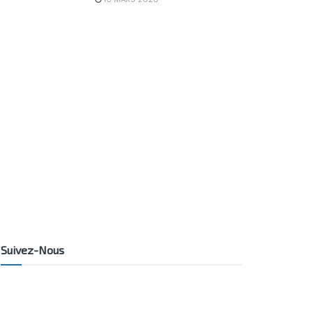
Suivez-Nous