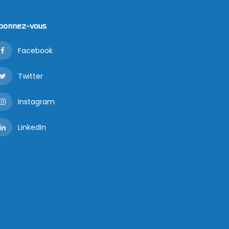
bonnez-vous
Facebook
Twitter
Instagram
LinkedIn