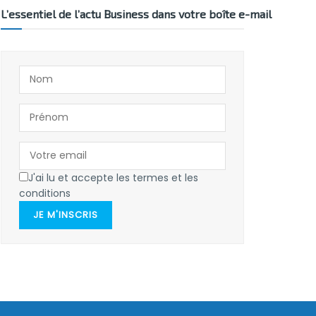
L’essentiel de l’actu Business dans votre boîte e-mail
J'ai lu et accepte les termes et les
conditions
JE M'INSCRIS