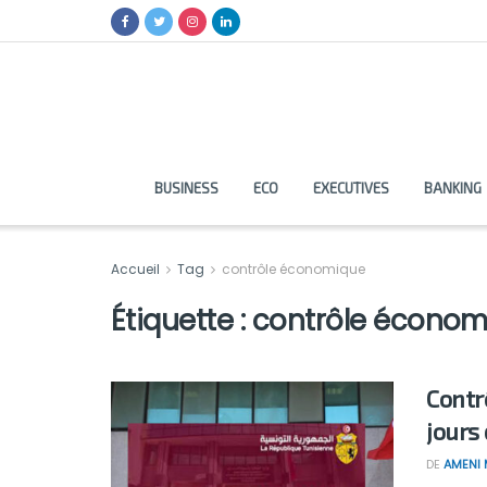
BUSINESS
ECO
EXECUTIVES
BANKING
Accueil
Tag
contrôle économique
Étiquette :
contrôle économ
Contr
jours
DE
AMENI 