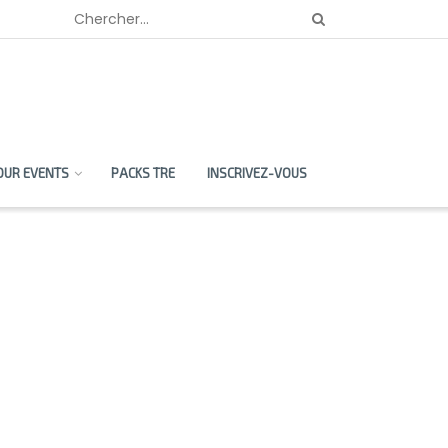
OUR EVENTS
PACKS TRE
INSCRIVEZ-VOUS