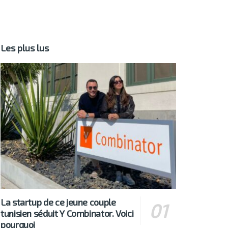
Les plus lus
La startup de ce jeune couple
tunisien séduit Y Combinator. Voici
pourquoi