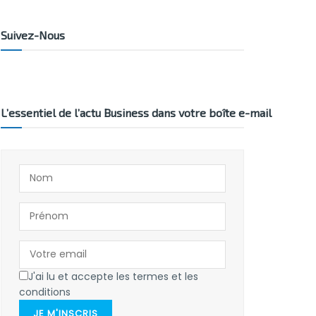
Suivez-Nous
L’essentiel de l’actu Business dans votre boîte e-mail
J'ai lu et accepte les termes et les
conditions
JE M'INSCRIS