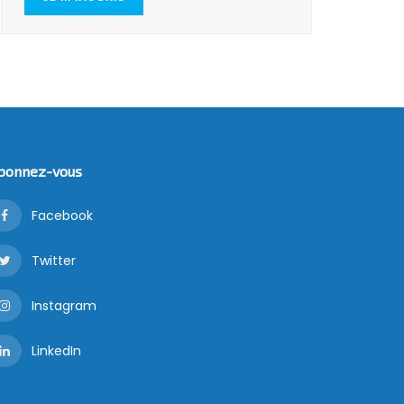
bonnez-vous
Facebook
Twitter
Instagram
LinkedIn