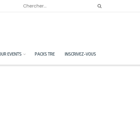
OUR EVENTS
PACKS TRE
INSCRIVEZ-VOUS