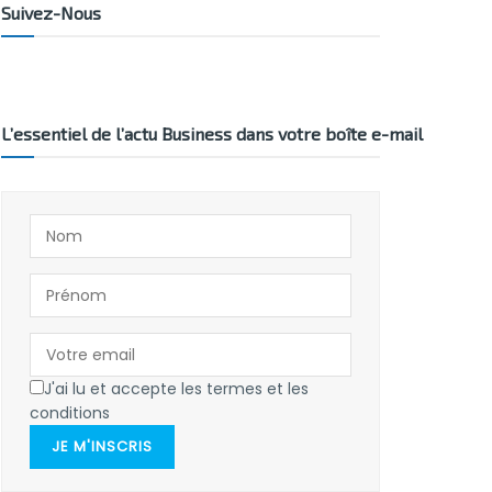
Suivez-Nous
L’essentiel de l’actu Business dans votre boîte e-mail
J'ai lu et accepte les termes et les
conditions
JE M'INSCRIS