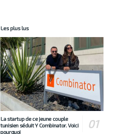
Les plus lus
La startup de ce jeune couple
tunisien séduit Y Combinator. Voici
pourquoi