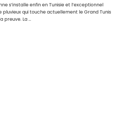
ne s’installe enfin en Tunisie et l’exceptionnel
e pluvieux qui touche actuellement le Grand Tunis
a preuve. La ...