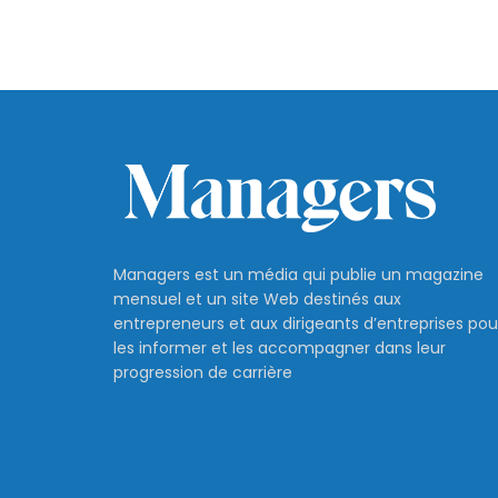
Managers est un média qui publie un magazine
mensuel et un site Web destinés aux
entrepreneurs et aux dirigeants d’entreprises pou
les informer et les accompagner dans leur
progression de carrière