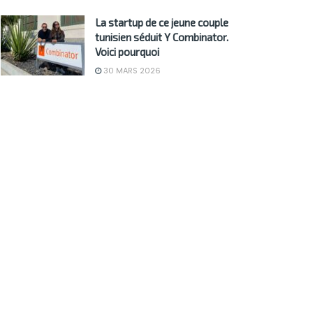
La startup de ce jeune couple
tunisien séduit Y Combinator.
Voici pourquoi
30 MARS 2026