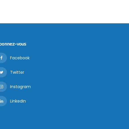
bonnez-vous
Facebook
Twitter
Instagram
LinkedIn