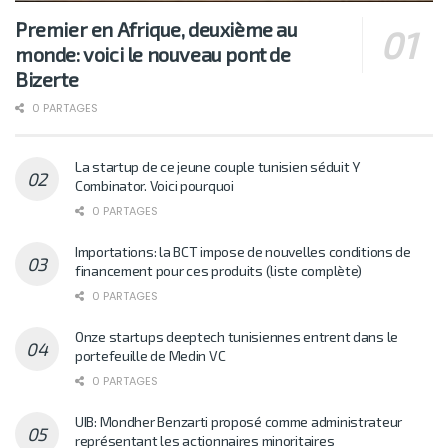
Premier en Afrique, deuxième au
monde: voici le nouveau pont de
Bizerte
0 PARTAGES
La startup de ce jeune couple tunisien séduit Y
Combinator. Voici pourquoi
0 PARTAGES
Importations: la BCT impose de nouvelles conditions de
financement pour ces produits (liste complète)
0 PARTAGES
Onze startups deeptech tunisiennes entrent dans le
portefeuille de Medin VC
0 PARTAGES
UIB: Mondher Benzarti proposé comme administrateur
représentant les actionnaires minoritaires