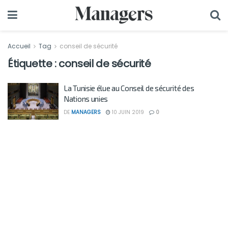
Accueil
Tag
conseil de sécurité
Étiquette :
conseil de sécurité
La Tunisie élue au Conseil de sécurité des
Nations unies
DE
MANAGERS
10 JUIN 2019
0