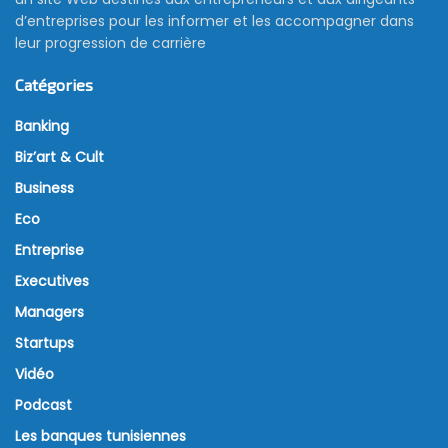
d’entreprises pour les informer et les accompagner dans
leur progression de carrière
Catégories
Banking
Biz’art & Cult
Business
Eco
Entreprise
Executives
Managers
Startups
Vidéo
Podcast
Les banques tunisiennes