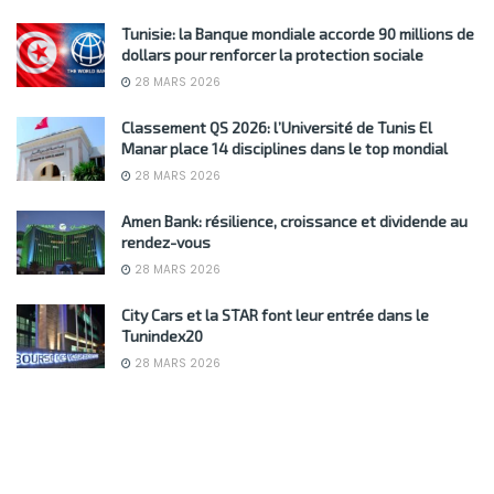
Tunisie: la Banque mondiale accorde 90 millions de
dollars pour renforcer la protection sociale
28 MARS 2026
Classement QS 2026: l’Université de Tunis El
Manar place 14 disciplines dans le top mondial
28 MARS 2026
Amen Bank: résilience, croissance et dividende au
rendez-vous
28 MARS 2026
City Cars et la STAR font leur entrée dans le
Tunindex20
28 MARS 2026