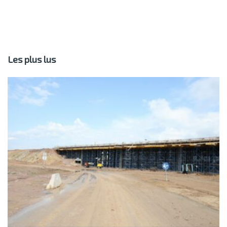
Les plus lus