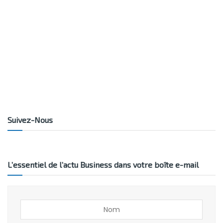
Suivez-Nous
L’essentiel de l’actu Business dans votre boîte e-mail