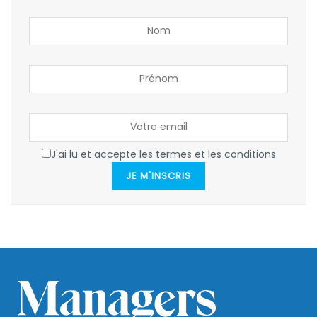
J'ai lu et accepte les termes et les conditions
JE M'INSCRIS