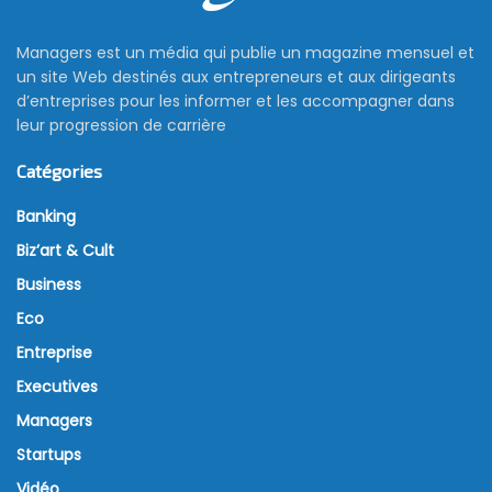
Managers est un média qui publie un magazine mensuel et
un site Web destinés aux entrepreneurs et aux dirigeants
d’entreprises pour les informer et les accompagner dans
leur progression de carrière
Catégories
Banking
Biz’art & Cult
Business
Eco
Entreprise
Executives
Managers
Startups
Vidéo