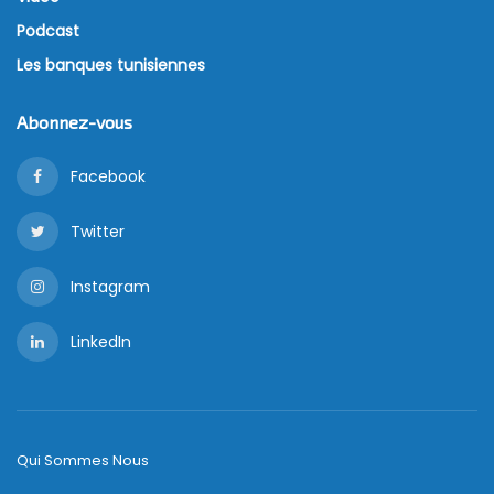
Podcast
Les banques tunisiennes
Abonnez-vous
Facebook
Twitter
Instagram
LinkedIn
Qui Sommes Nous