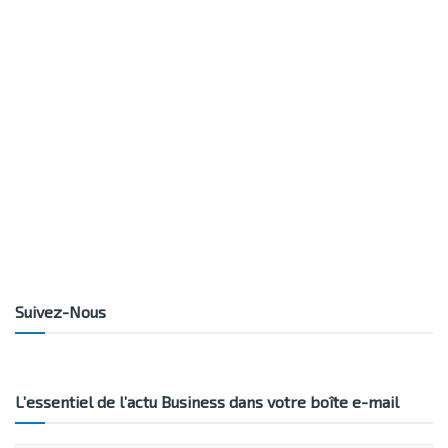
Suivez-Nous
L’essentiel de l’actu Business dans votre boîte e-mail