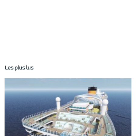
Les plus lus