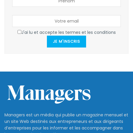
J'ai lu et accepte les termes et les conditions
JE M'INSCRIS
Managers est un média qui publie un magazine mensuel et
un site Web destinés aux entrepreneurs et aux dirigeants
d’entreprises pour les informer et les accompagner dans