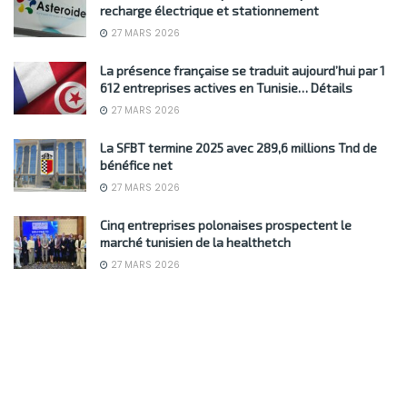
recharge électrique et stationnement
27 MARS 2026
La présence française se traduit aujourd’hui par 1
612 entreprises actives en Tunisie… Détails
27 MARS 2026
La SFBT termine 2025 avec 289,6 millions Tnd de
bénéfice net
27 MARS 2026
Cinq entreprises polonaises prospectent le
marché tunisien de la healthetch
27 MARS 2026