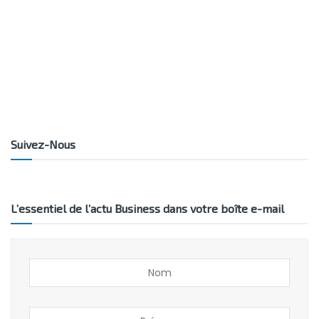
Suivez-Nous
L’essentiel de l’actu Business dans votre boîte e-mail