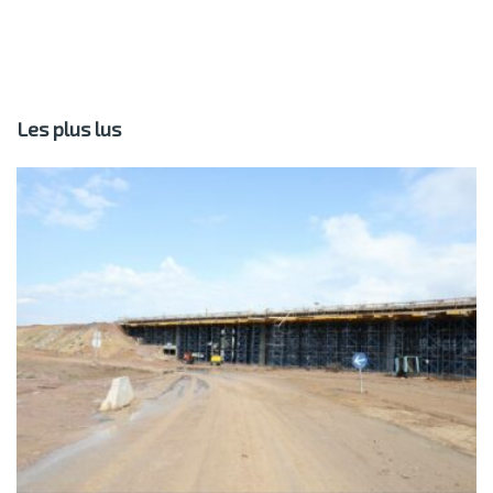
Les plus lus